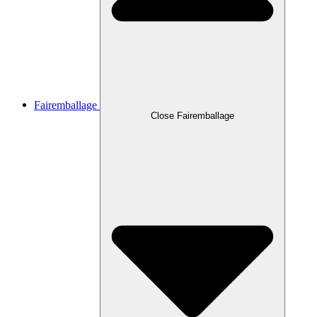
Fairemballage
Close Fairemballage