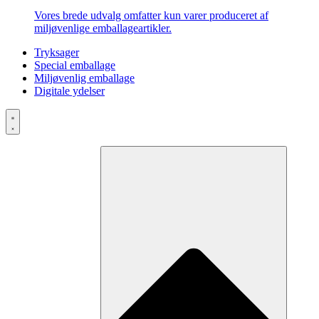
Vores brede udvalg omfatter kun varer produceret af
miljøvenlige emballageartikler.
Tryksager
Special emballage
Miljøvenlig emballage
Digitale ydelser