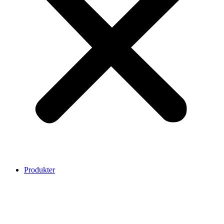
Produkter