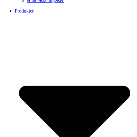
Handelsbetingelser
Produkter