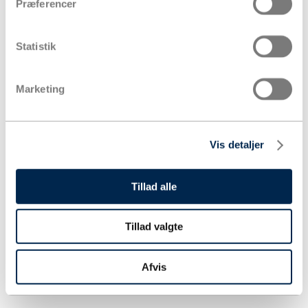
Præferencer
Statistik
Marketing
Vis detaljer
Tillad alle
Tillad valgte
Afvis