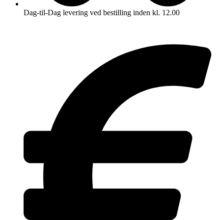
Dag-til-Dag levering ved bestilling inden kl. 12.00