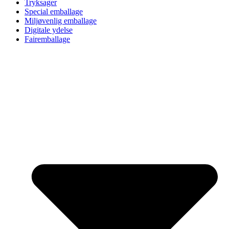
Tryksager
Special emballage
Miljøvenlig emballage
Digitale ydelse
Fairemballage