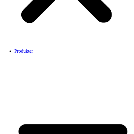
Produkter