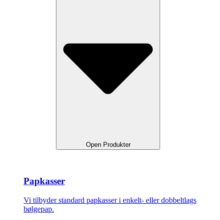
Open Produkter
Papkasser
Vi tilbyder standard papkasser i enkelt- eller dobbeltlags
bølgepap.