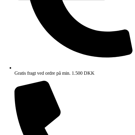
Gratis fragt ved ordre på min. 1.500 DKK