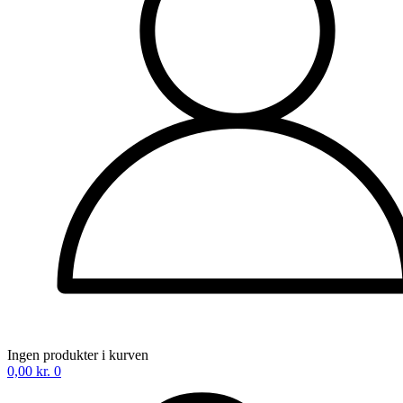
Ingen produkter i kurven
0,00
kr.
0