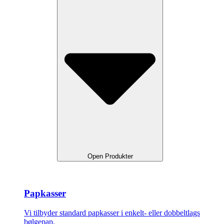
Open Produkter
Papkasser
Vi tilbyder standard papkasser i enkelt- eller dobbeltlags
bølgepap.