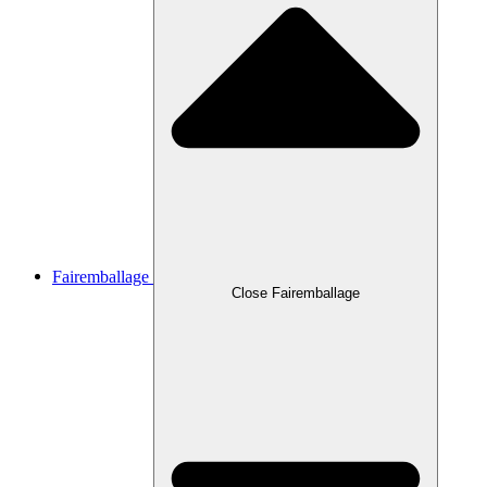
Fairemballage
Close Fairemballage