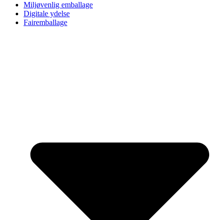
Miljøvenlig emballage
Digitale ydelse
Fairemballage