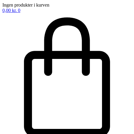
Ingen produkter i kurven
0,00
kr.
0