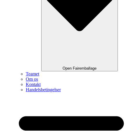
Open Fairemballage
Teamet
Om os
Kontakt
Handelsbetingelser