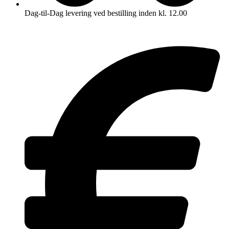
Dag-til-Dag levering ved bestilling inden kl. 12.00