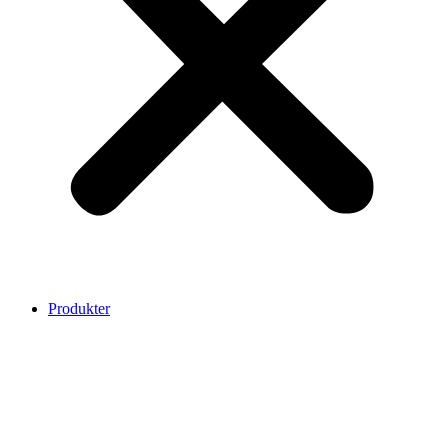
Produkter