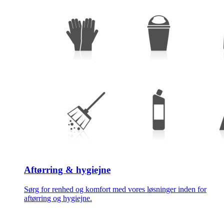
Aftørring & hygiejne
Sørg for renhed og komfort med vores løsninger inden for
aftørring og hygiejne.