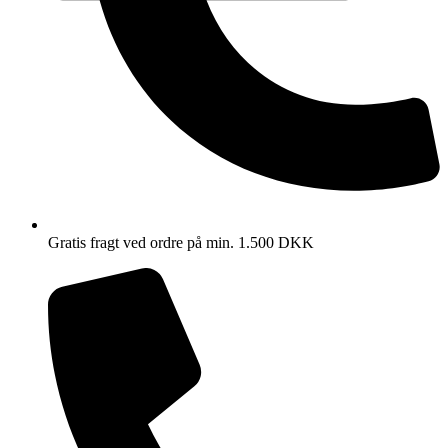
Gratis fragt ved ordre på min. 1.500 DKK