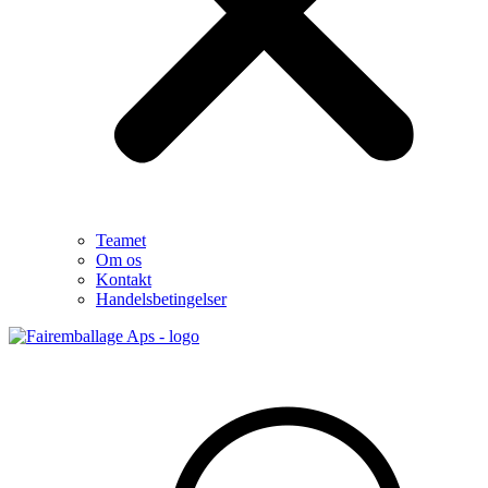
Teamet
Om os
Kontakt
Handelsbetingelser