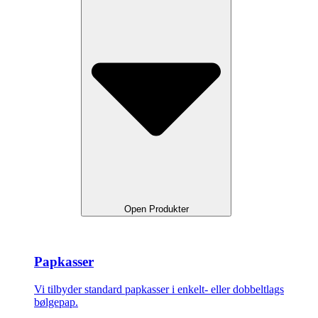
Open Produkter
Papkasser
Vi tilbyder standard papkasser i enkelt- eller dobbeltlags
bølgepap.