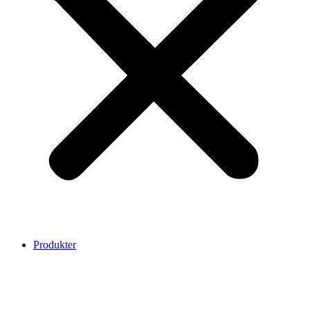
Produkter