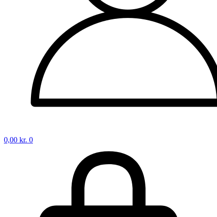
0,00
kr.
0