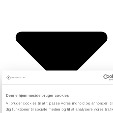
Denne hjemmeside bruger cookies
Vi bruger cookies til at tilpasse vores indhold og annoncer, til
dig funktioner til sociale medier og til at analysere vores trafi