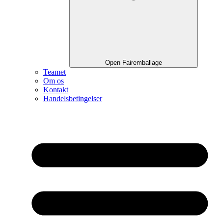
Open Fairemballage
Teamet
Om os
Kontakt
Handelsbetingelser