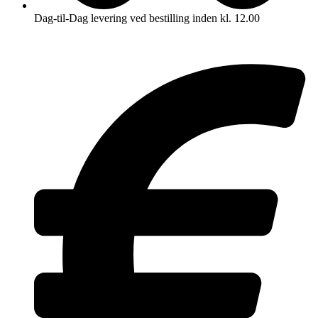
Dag-til-Dag levering ved bestilling inden kl. 12.00