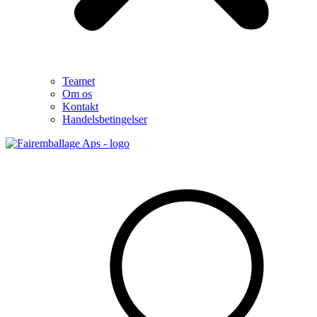
Teamet
Om os
Kontakt
Handelsbetingelser