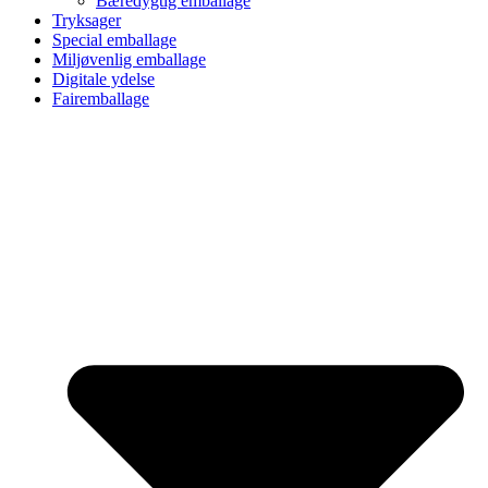
Bæredygtig emballage
Tryksager
Special emballage
Miljøvenlig emballage
Digitale ydelse
Fairemballage