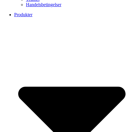
Handelsbetingelser
Produkter