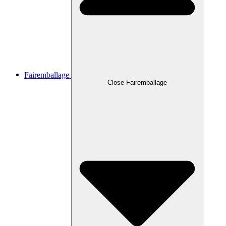
Fairemballage
Close Fairemballage