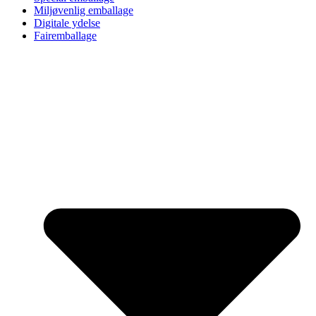
Miljøvenlig emballage
Digitale ydelse
Fairemballage