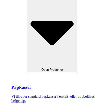
Open Produkter
Papkasser
Vi tilbyder standard papkasser i enkelt- eller dobbeltlags
bølgepap.