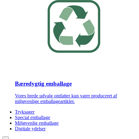
Bæredygtig emballage
Vores brede udvalg omfatter kun varer produceret af
miljøvenlige emballageartikler.
Tryksager
Special emballage
Miljøvenlig emballage
Digitale ydelser