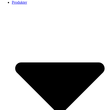
Produkter