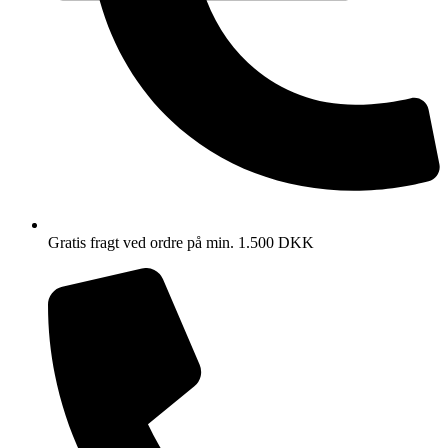
Gratis fragt ved ordre på min. 1.500 DKK