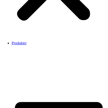
Produkter