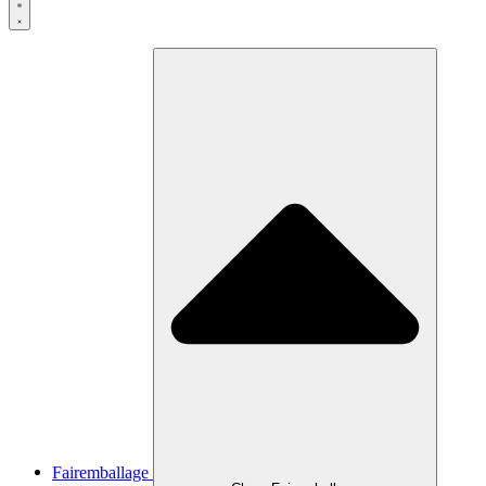
Fairemballage