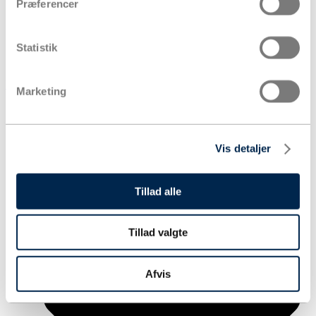
Præferencer
Statistik
Kurv
Marketing
Produkter
Vis detaljer
Tillad alle
Tillad valgte
Afvis