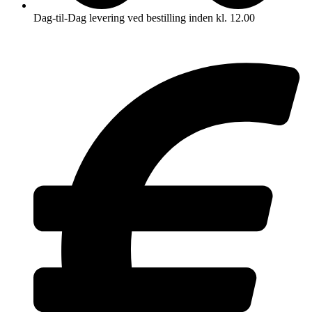
Dag-til-Dag levering ved bestilling inden kl. 12.00