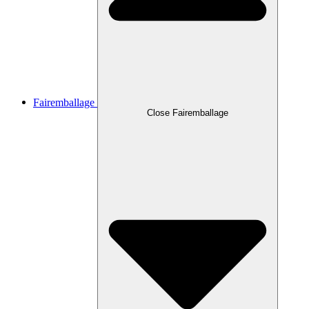
Fairemballage
Close Fairemballage