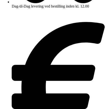
Dag-til-Dag levering ved bestilling inden kl. 12.00