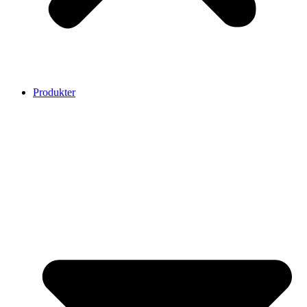
Produkter