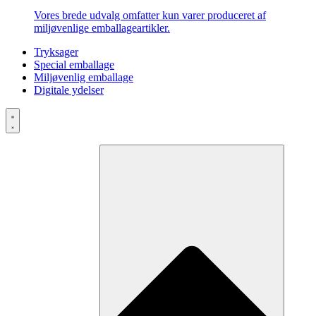
Vores brede udvalg omfatter kun varer produceret af
miljøvenlige emballageartikler.
Tryksager
Special emballage
Miljøvenlig emballage
Digitale ydelser