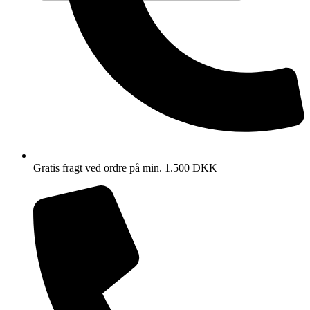
Gratis fragt ved ordre på min. 1.500 DKK