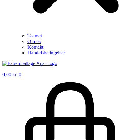
Teamet
Om os
Kontakt
Handelsbetingelser
0,00
kr.
0