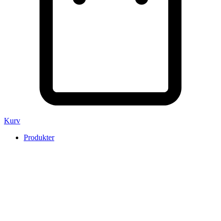
Kurv
Produkter