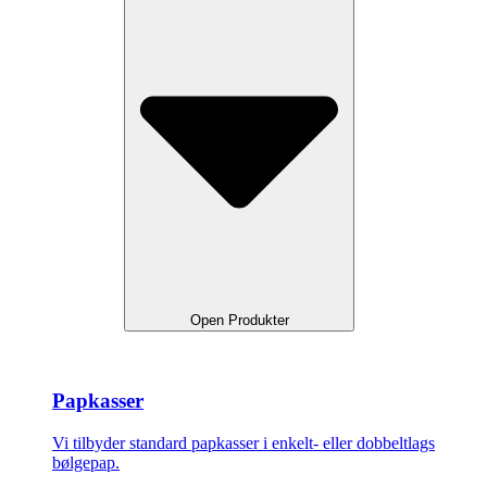
Open Produkter
Papkasser
Vi tilbyder standard papkasser i enkelt- eller dobbeltlags
bølgepap.