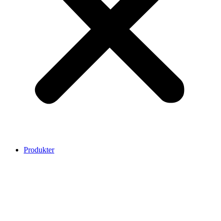
Produkter