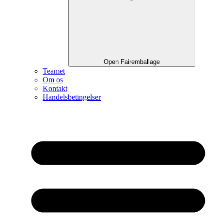
Open Fairemballage
Teamet
Om os
Kontakt
Handelsbetingelser