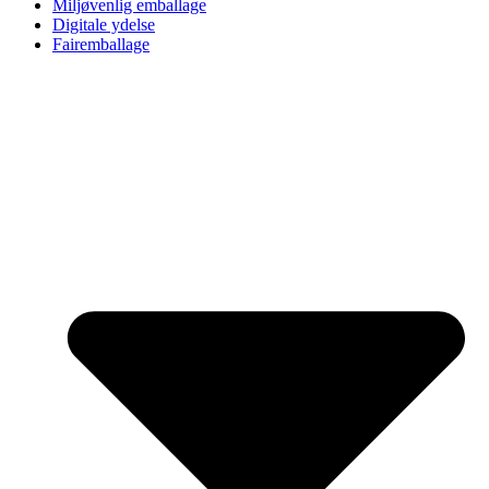
Miljøvenlig emballage
Digitale ydelse
Fairemballage