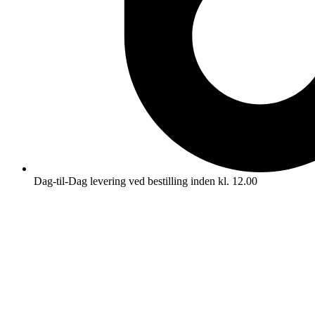
Dag-til-Dag levering ved bestilling inden kl. 12.00