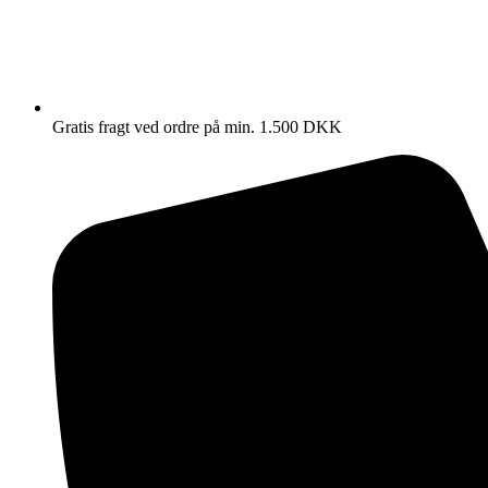
Gratis fragt ved ordre på min. 1.500 DKK