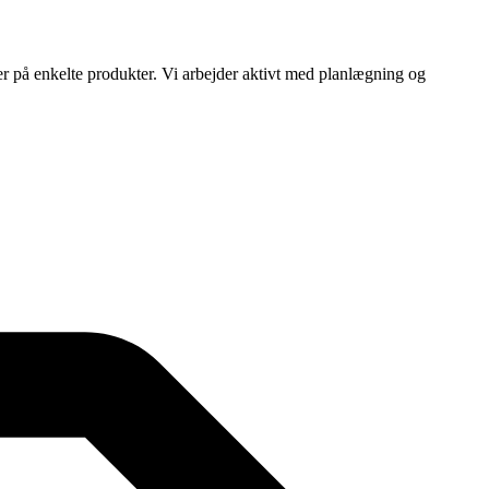
ser på enkelte produkter. Vi arbejder aktivt med planlægning og