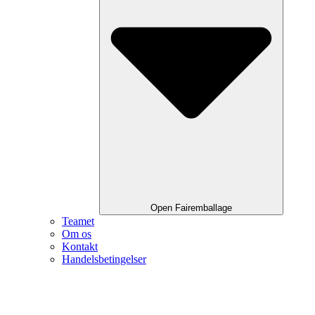
Open Fairemballage
Teamet
Om os
Kontakt
Handelsbetingelser