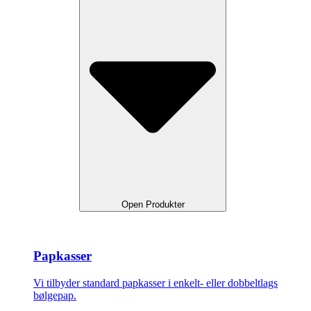
Open Produkter
Papkasser
Vi tilbyder standard papkasser i enkelt- eller dobbeltlags
bølgepap.