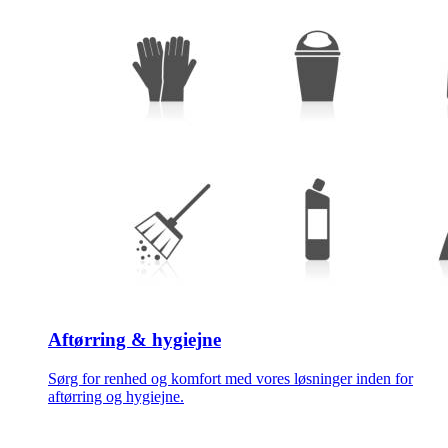
Aftørring & hygiejne
Sørg for renhed og komfort med vores løsninger inden for
aftørring og hygiejne.