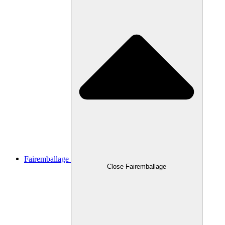
Fairemballage
Close Fairemballage