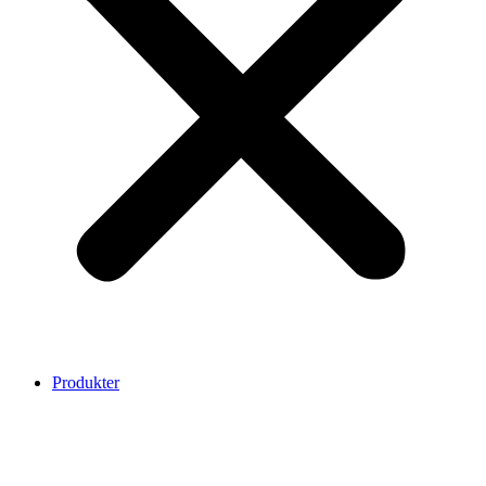
Produkter