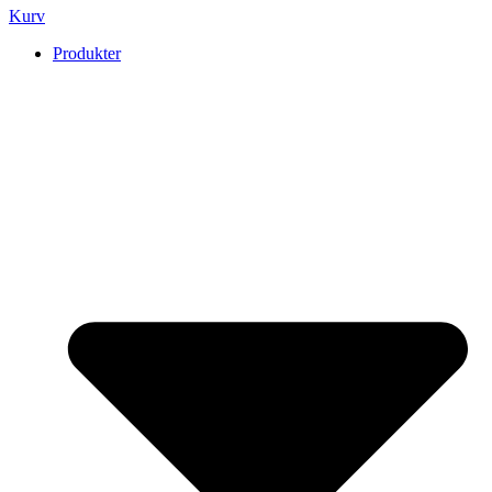
Kurv
Produkter