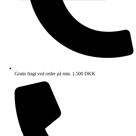
Gratis fragt ved ordre på min. 1.500 DKK