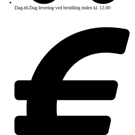
Dag-til-Dag levering ved bestilling inden kl. 12.00