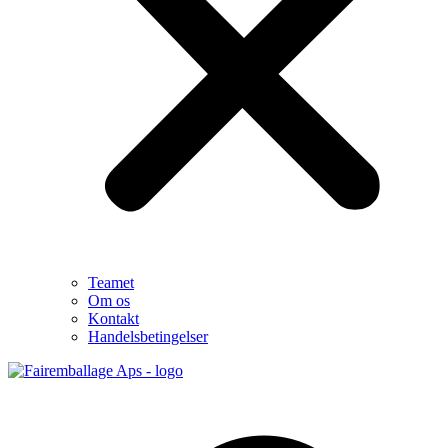
Teamet
Om os
Kontakt
Handelsbetingelser