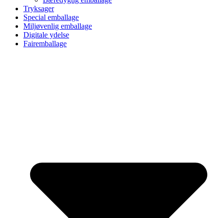
Tryksager
Special emballage
Miljøvenlig emballage
Digitale ydelse
Fairemballage