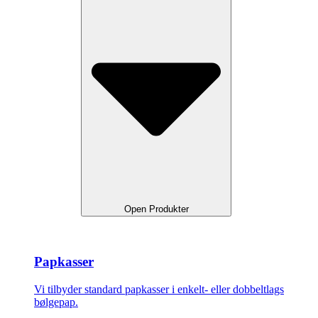
Open Produkter
Papkasser
Vi tilbyder standard papkasser i enkelt- eller dobbeltlags
bølgepap.