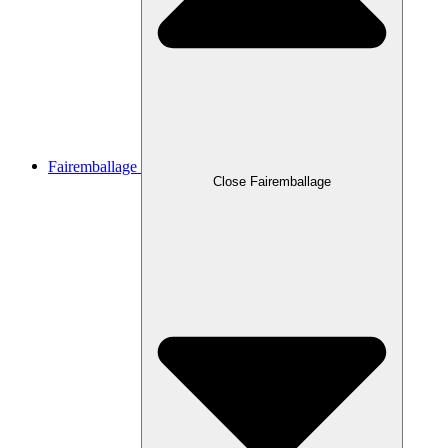
Fairemballage
Close Fairemballage