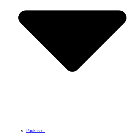
Papkasser