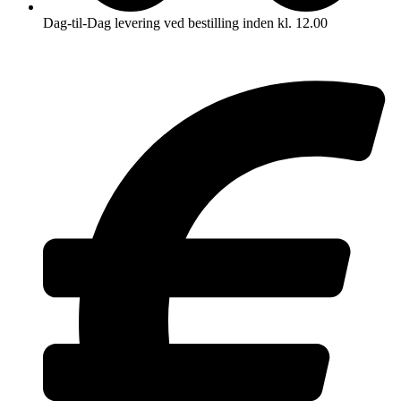
Dag-til-Dag levering ved bestilling inden kl. 12.00