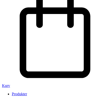
Kurv
Produkter