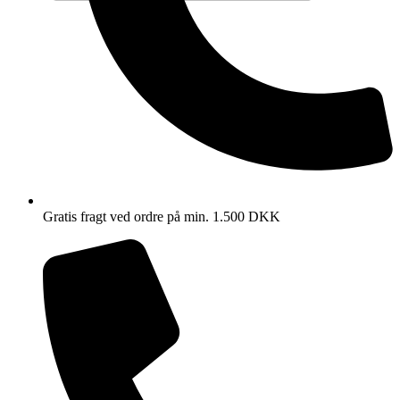
Gratis fragt ved ordre på min. 1.500 DKK