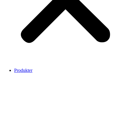
Produkter