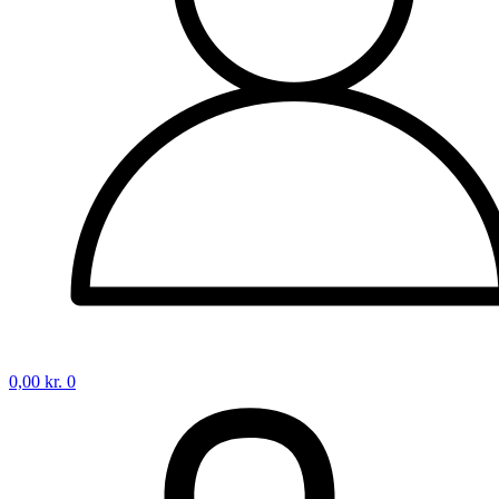
0,00
kr.
0