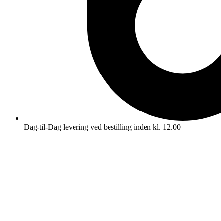
Dag-til-Dag levering ved bestilling inden kl. 12.00