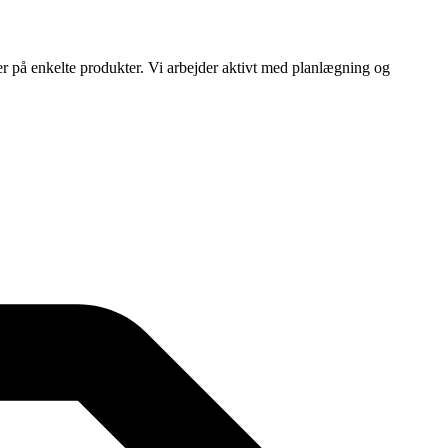
ser på enkelte produkter. Vi arbejder aktivt med planlægning og