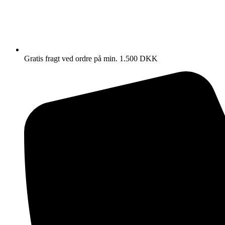
Gratis fragt ved ordre på min. 1.500 DKK