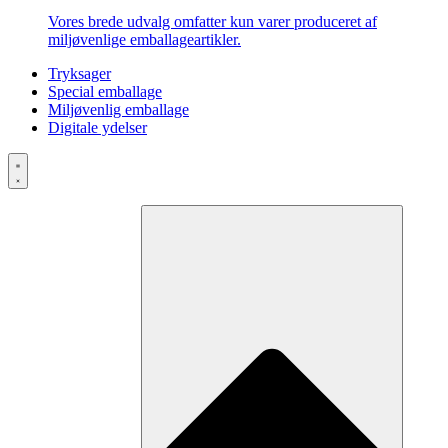
Vores brede udvalg omfatter kun varer produceret af
miljøvenlige emballageartikler.
Tryksager
Special emballage
Miljøvenlig emballage
Digitale ydelser