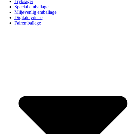
Tryksager
Special emballage
Miljøvenlig emballage
Digitale ydelse
Fairemballage