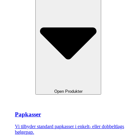
Open Produkter
Papkasser
Vi tilbyder standard papkasser i enkelt- eller dobbeltlags
bølgepap.