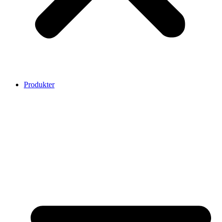
Produkter