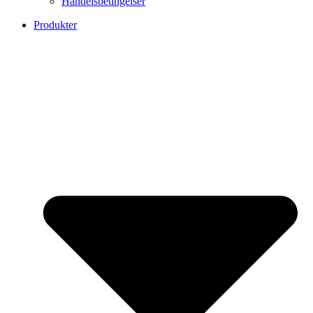
Handelsbetingelser
Produkter