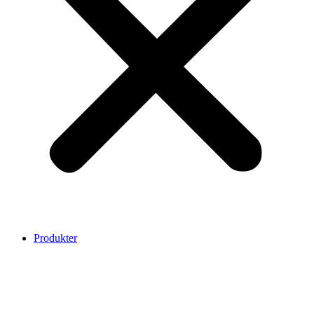
Produkter