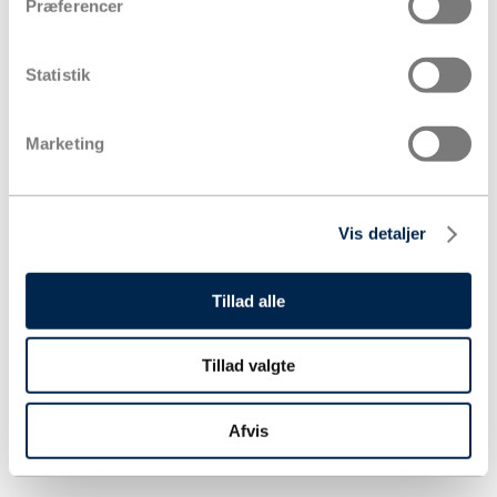
Præferencer
Statistik
Marketing
Vis detaljer
Tillad alle
Tillad valgte
Afvis