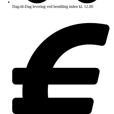
Dag-til-Dag levering ved bestilling inden kl. 12.00