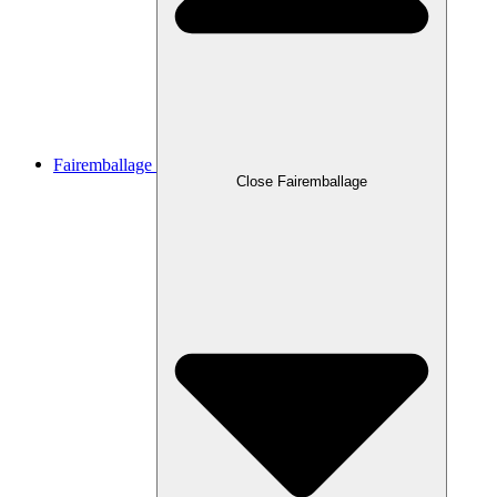
Fairemballage
Close Fairemballage