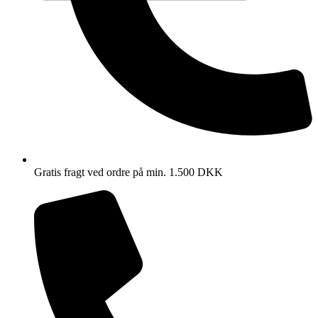
Gratis fragt ved ordre på min. 1.500 DKK