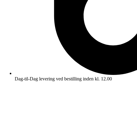
Dag-til-Dag levering ved bestilling inden kl. 12.00