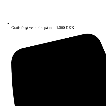
Gratis fragt ved ordre på min. 1.500 DKK