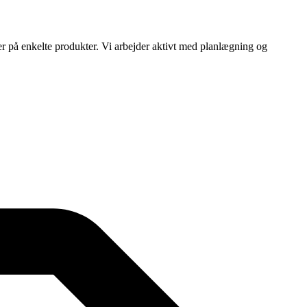
ser på enkelte produkter. Vi arbejder aktivt med planlægning og