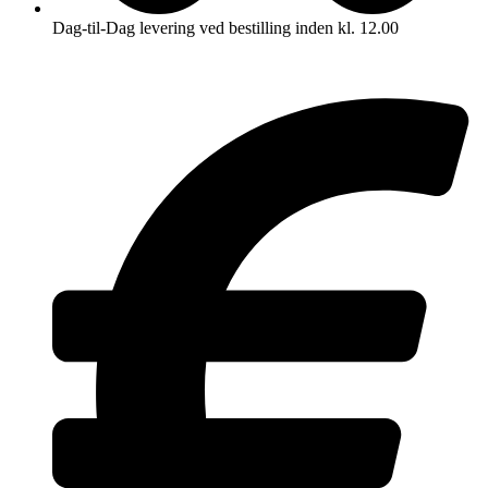
Dag-til-Dag levering ved bestilling inden kl. 12.00