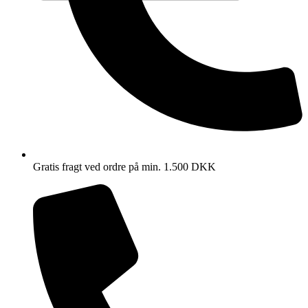
Gratis fragt ved ordre på min. 1.500 DKK