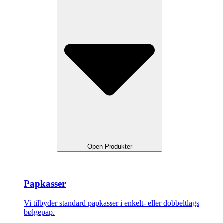
Open Produkter
Papkasser
Vi tilbyder standard papkasser i enkelt- eller dobbeltlags
bølgepap.