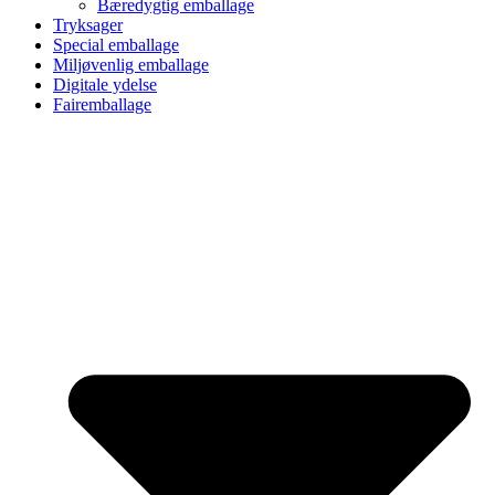
Bæredygtig emballage
Tryksager
Special emballage
Miljøvenlig emballage
Digitale ydelse
Fairemballage