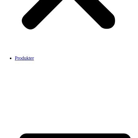
Produkter