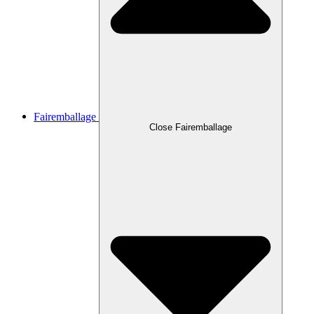
Fairemballage
Close Fairemballage