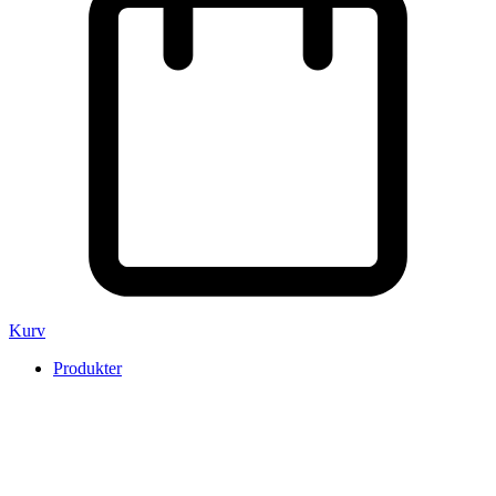
Kurv
Produkter