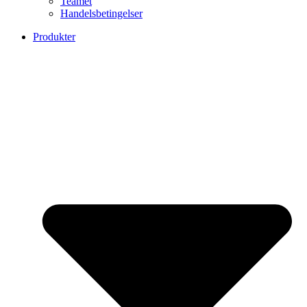
Teamet
Handelsbetingelser
Produkter