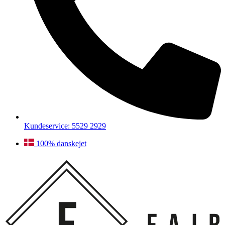
Kundeservice: 5529 2929
100% danskejet