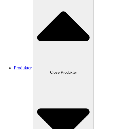
Produkter
Close Produkter