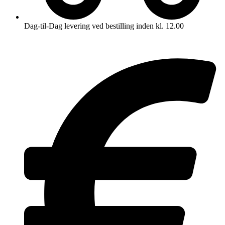
Dag-til-Dag levering ved bestilling inden kl. 12.00