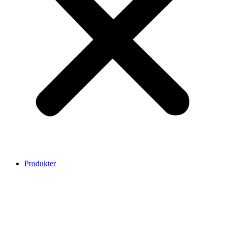
Produkter