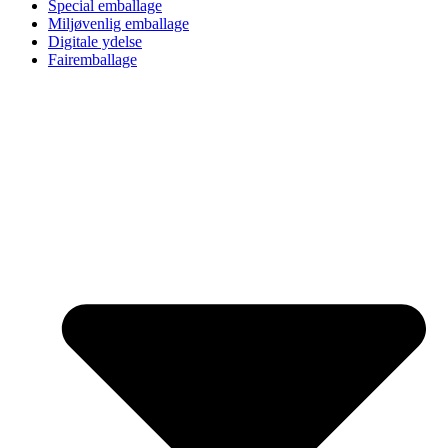
Special emballage
Miljøvenlig emballage
Digitale ydelse
Fairemballage