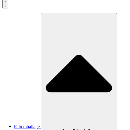
Fairemballage