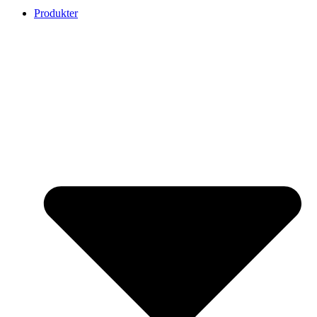
Produkter