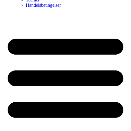
Handelsbetingelser