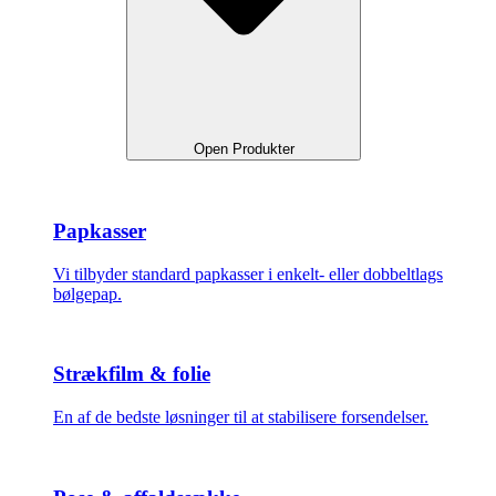
Open Produkter
Papkasser
Vi tilbyder standard papkasser i enkelt- eller dobbeltlags
bølgepap.
Strækfilm & folie
En af de bedste løsninger til at stabilisere forsendelser.