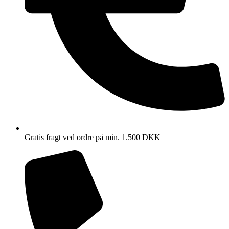
Gratis fragt ved ordre på min. 1.500 DKK