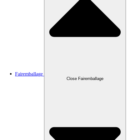
Fairemballage
Close Fairemballage