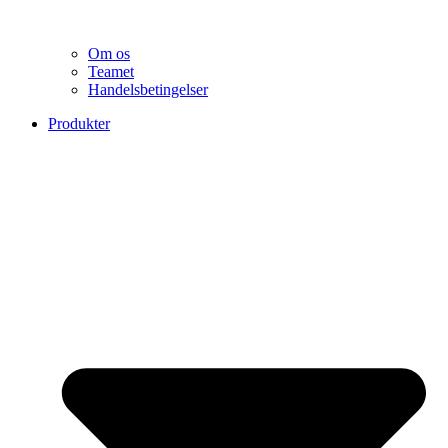
Om os
Teamet
Handelsbetingelser
Produkter