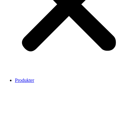
Produkter