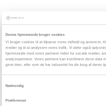
Denne hjemmeside bruger cookies
Vi bruger cookies til at tilpasse vores indhold og annoncer, til 
medier og til at analysere vores trafik. Vi deler også oplysni
hjemmeside med vores partnere inden for sociale medier, a
analysepartnere. Vores partnere kan kombinere disse data m
givet dem, eller som de har indsamlet fra din brug af deres tj
Samtykkevalg
Nødvendig
Præferencer