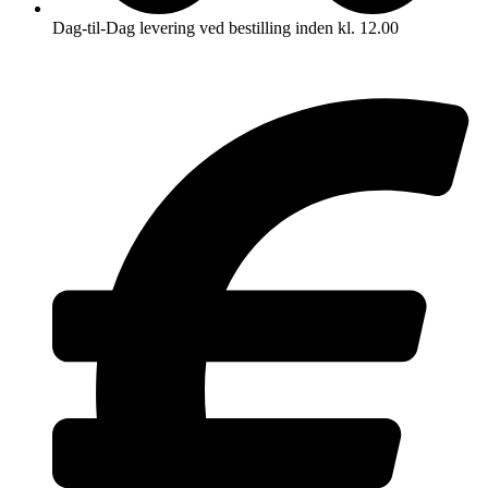
Dag-til-Dag levering ved bestilling inden kl. 12.00