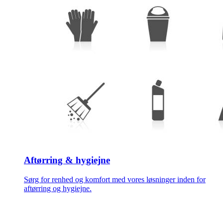
Aftørring & hygiejne
Sørg for renhed og komfort med vores løsninger inden for
aftørring og hygiejne.