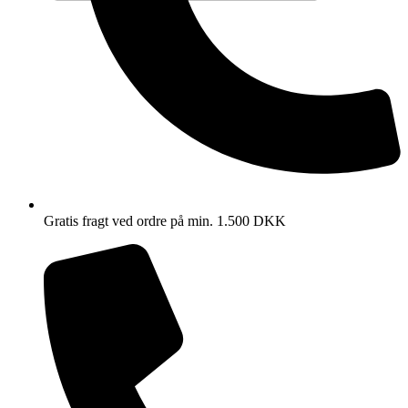
Gratis fragt ved ordre på min. 1.500 DKK