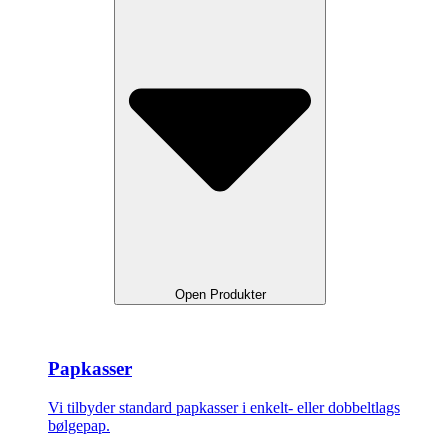
Open Produkter
Papkasser
Vi tilbyder standard papkasser i enkelt- eller dobbeltlags
bølgepap.