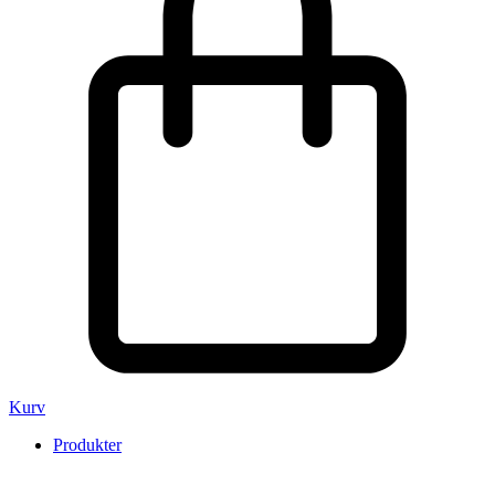
Kurv
Produkter