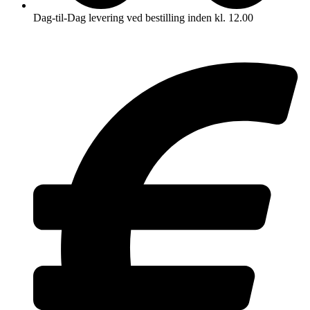
Dag-til-Dag levering ved bestilling inden kl. 12.00