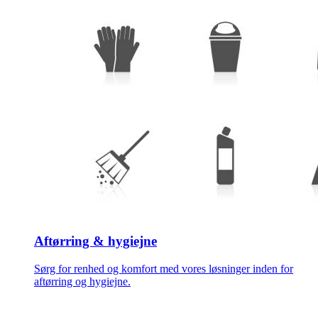
Aftørring & hygiejne
Sørg for renhed og komfort med vores løsninger inden for
aftørring og hygiejne.