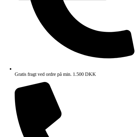
Gratis fragt ved ordre på min. 1.500 DKK