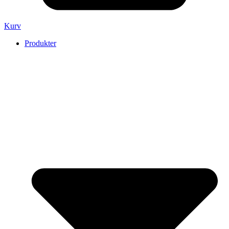
Kurv
Produkter