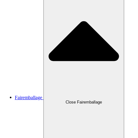
Fairemballage
Close Fairemballage