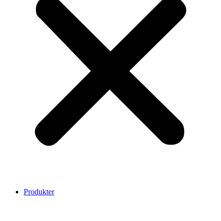
Produkter