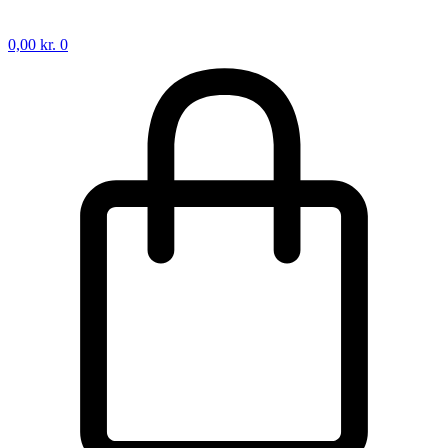
0,00
kr.
0