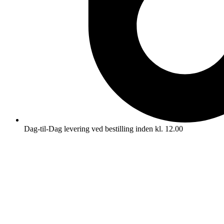
Dag-til-Dag levering ved bestilling inden kl. 12.00