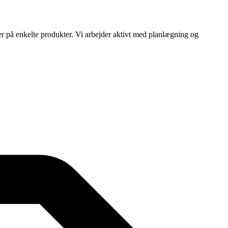
ser på enkelte produkter. Vi arbejder aktivt med planlægning og