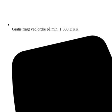
Gratis fragt ved ordre på min. 1.500 DKK