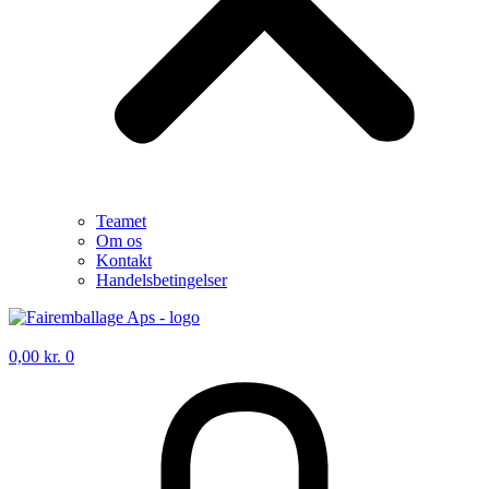
Teamet
Om os
Kontakt
Handelsbetingelser
0,00
kr.
0