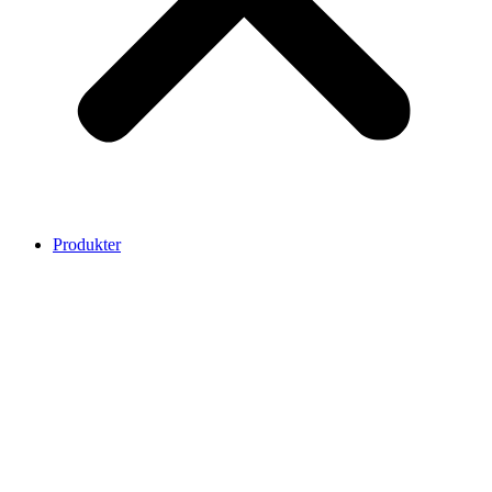
Produkter