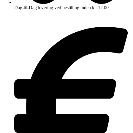
Dag-til-Dag levering ved bestilling inden kl. 12.00