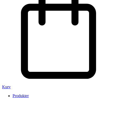
Kurv
Produkter