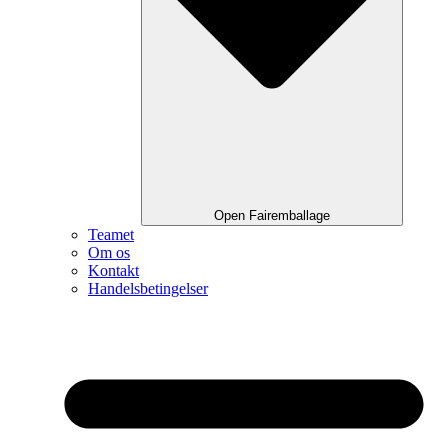
Open Fairemballage
Teamet
Om os
Kontakt
Handelsbetingelser