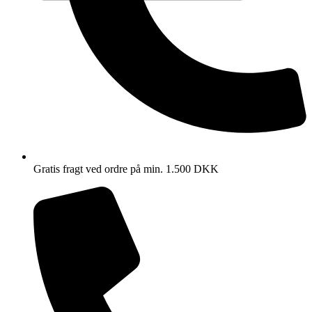
Gratis fragt ved ordre på min. 1.500 DKK