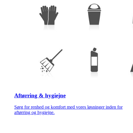
Aftørring & hygiejne
Sørg for renhed og komfort med vores løsninger inden for
aftørring og hygiejne.