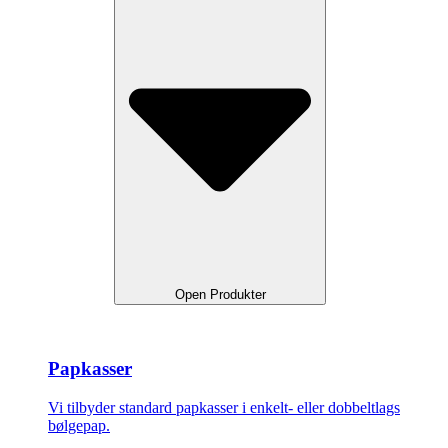
Open Produkter
Papkasser
Vi tilbyder standard papkasser i enkelt- eller dobbeltlags
bølgepap.