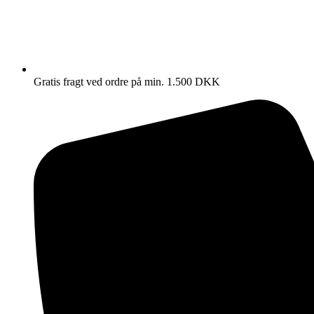
Gratis fragt ved ordre på min. 1.500 DKK