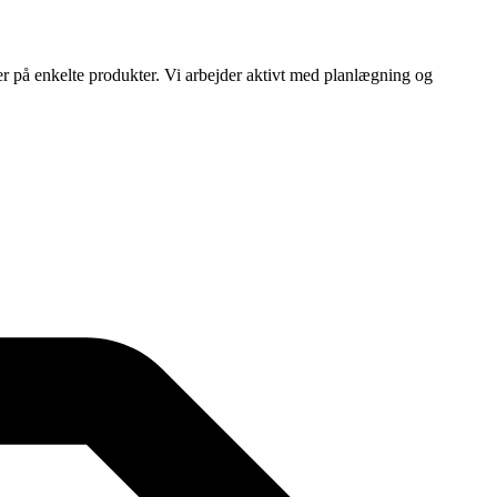
ser på enkelte produkter. Vi arbejder aktivt med planlægning og