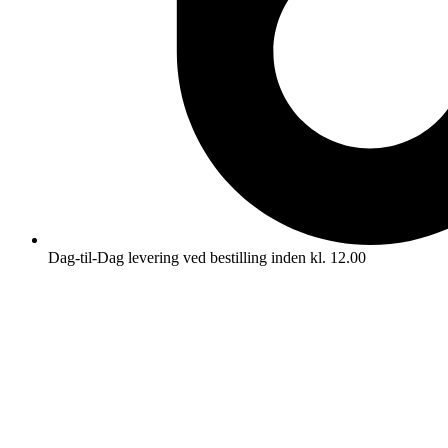
Dag-til-Dag levering ved bestilling inden kl. 12.00