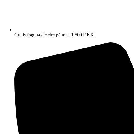
Gratis fragt ved ordre på min. 1.500 DKK