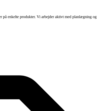
ser på enkelte produkter. Vi arbejder aktivt med planlægning og