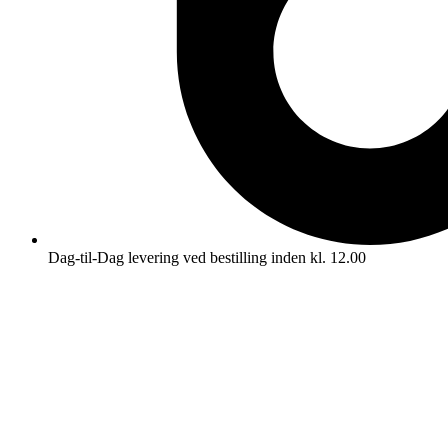
Dag-til-Dag levering ved bestilling inden kl. 12.00