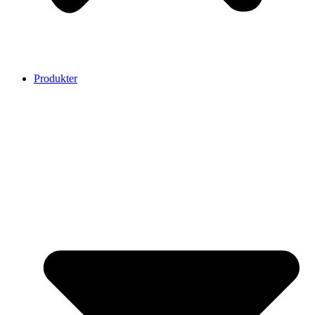
Produkter