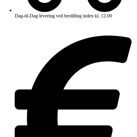
Dag-til-Dag levering ved bestilling inden kl. 12.00