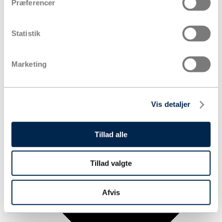
Præferencer
Kurv
Statistik
Produkter
Marketing
Vis detaljer
Tillad alle
Tillad valgte
Afvis