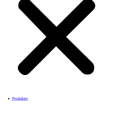
Produkter