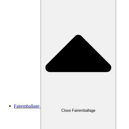
Fairemballage
Close Fairemballage