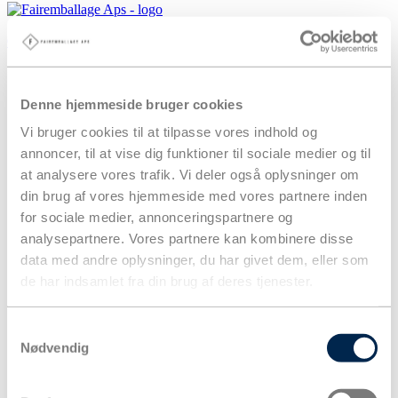
0,00
kr.
0
Denne hjemmeside bruger cookies
Vi bruger cookies til at tilpasse vores indhold og
annoncer, til at vise dig funktioner til sociale medier og til
at analysere vores trafik. Vi deler også oplysninger om
din brug af vores hjemmeside med vores partnere inden
for sociale medier, annonceringspartnere og
analysepartnere. Vores partnere kan kombinere disse
data med andre oplysninger, du har givet dem, eller som
de har indsamlet fra din brug af deres tjenester.
Samtykkevalg
Nødvendig