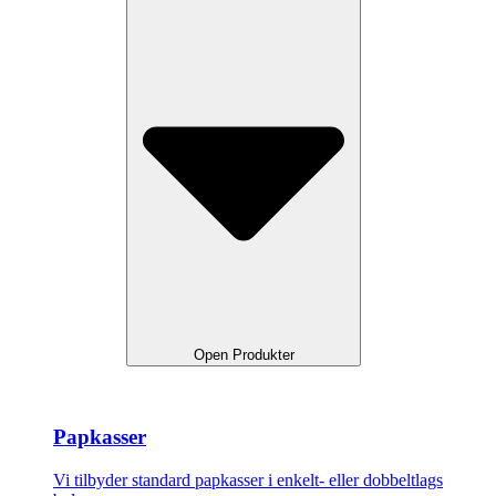
Open Produkter
Papkasser
Vi tilbyder standard papkasser i enkelt- eller dobbeltlags