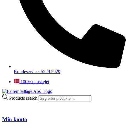
Kundeservice: 5529 2929
100% danskejet
Products search
Min konto