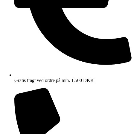
Gratis fragt ved ordre på min. 1.500 DKK