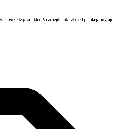
ser på enkelte produkter. Vi arbejder aktivt med planlægning og