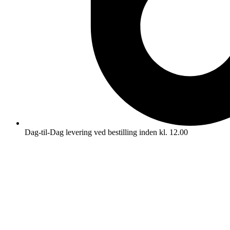
Dag-til-Dag levering ved bestilling inden kl. 12.00