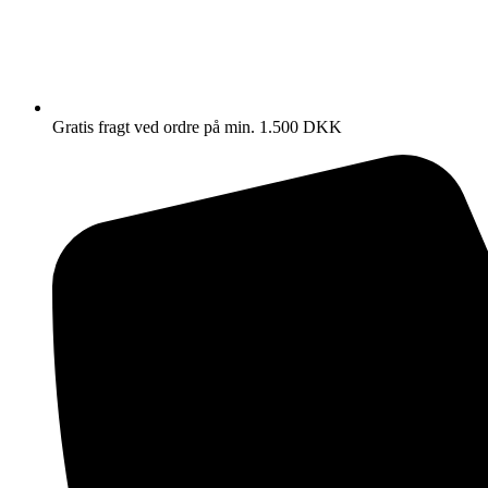
Gratis fragt ved ordre på min. 1.500 DKK