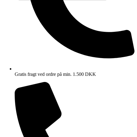
Gratis fragt ved ordre på min. 1.500 DKK