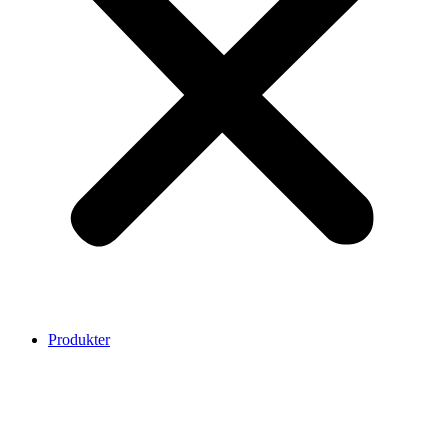
Produkter