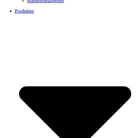
Handelsbetingelser
Produkter