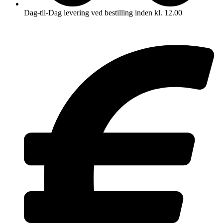
Dag-til-Dag levering ved bestilling inden kl. 12.00