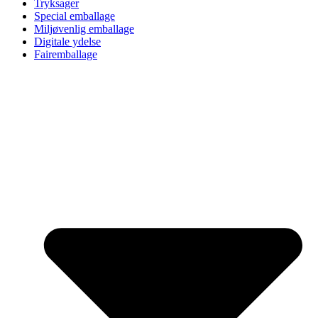
Tryksager
Special emballage
Miljøvenlig emballage
Digitale ydelse
Fairemballage