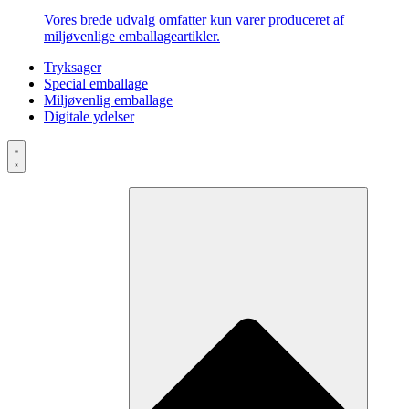
Vores brede udvalg omfatter kun varer produceret af
miljøvenlige emballageartikler.
Tryksager
Special emballage
Miljøvenlig emballage
Digitale ydelser