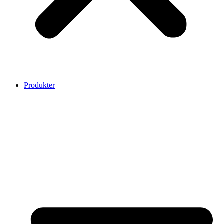
Produkter