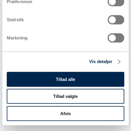
Præferencer
Statistik
Marketing
Vis detaljer
Tillad alle
Tillad valgte
Afvis