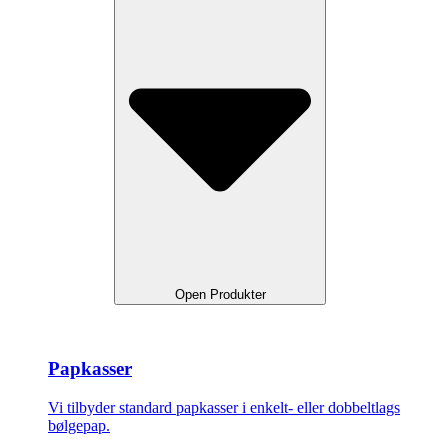
Open Produkter
Papkasser
Vi tilbyder standard papkasser i enkelt- eller dobbeltlags
bølgepap.