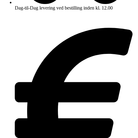
Dag-til-Dag levering ved bestilling inden kl. 12.00