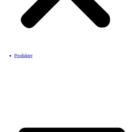
Produkter