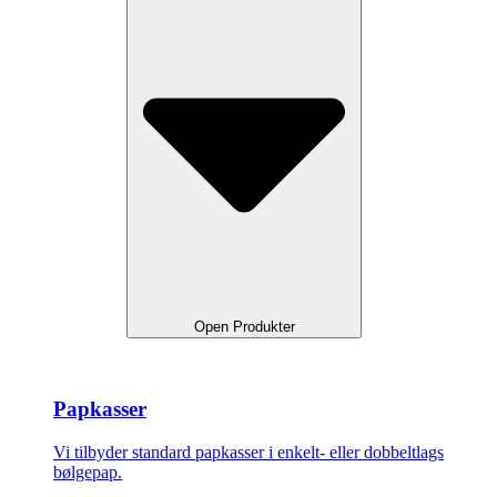
Open Produkter
Papkasser
Vi tilbyder standard papkasser i enkelt- eller dobbeltlags
bølgepap.