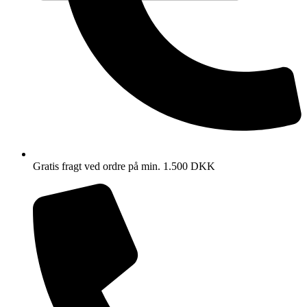
Gratis fragt ved ordre på min. 1.500 DKK