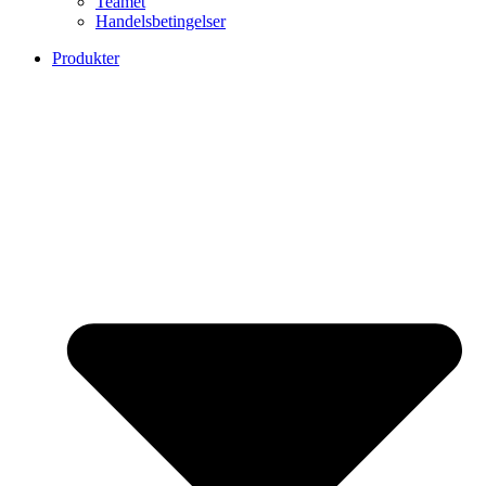
Teamet
Handelsbetingelser
Produkter