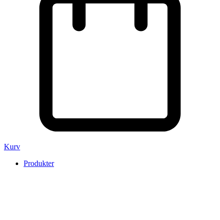
Kurv
Produkter