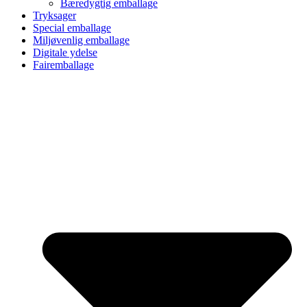
Bæredygtig emballage
Tryksager
Special emballage
Miljøvenlig emballage
Digitale ydelse
Fairemballage