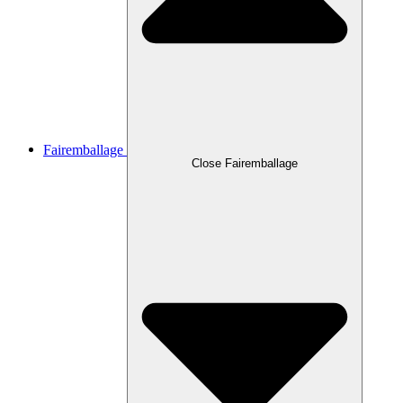
Fairemballage
Close Fairemballage