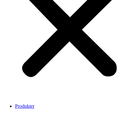
Produkter