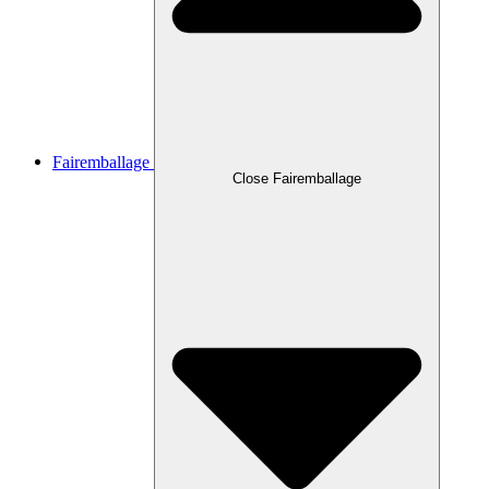
Fairemballage
Close Fairemballage