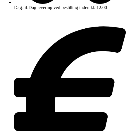
Dag-til-Dag levering ved bestilling inden kl. 12.00