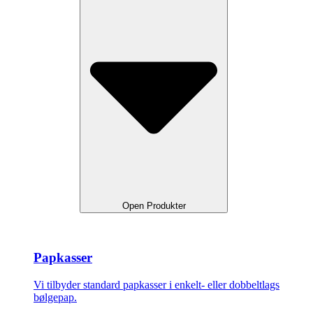
Open Produkter
Papkasser
Vi tilbyder standard papkasser i enkelt- eller dobbeltlags
bølgepap.