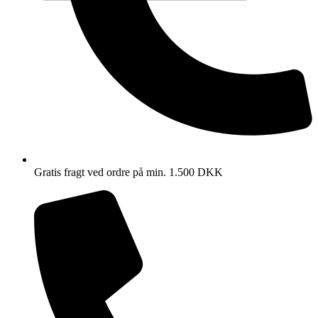
Gratis fragt ved ordre på min. 1.500 DKK