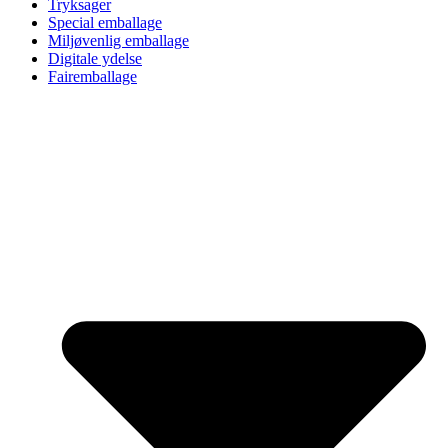
Tryksager
Special emballage
Miljøvenlig emballage
Digitale ydelse
Fairemballage