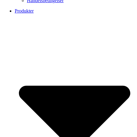
Handelsbetingelser
Produkter