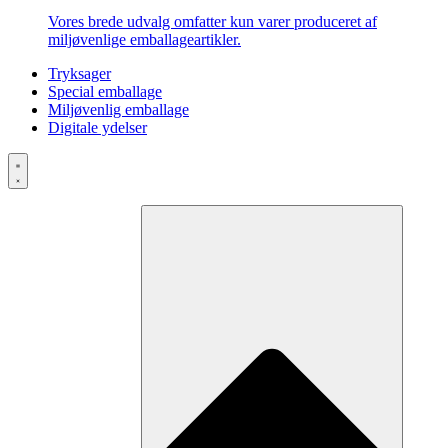
Vores brede udvalg omfatter kun varer produceret af
miljøvenlige emballageartikler.
Tryksager
Special emballage
Miljøvenlig emballage
Digitale ydelser