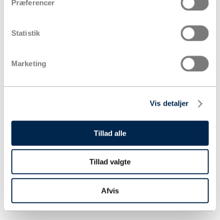
Præferencer
Statistik
Marketing
Vis detaljer
Tillad alle
Tillad valgte
Afvis