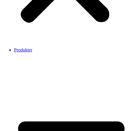
Produkter