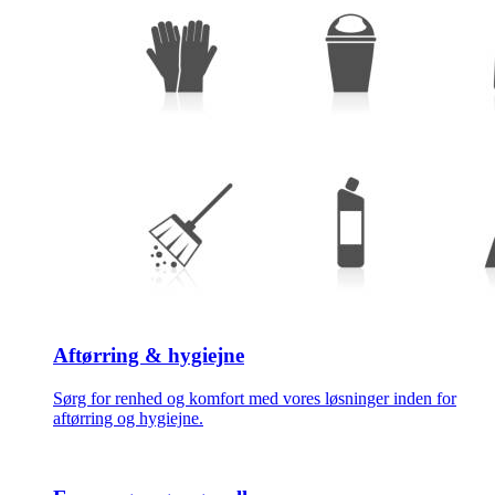
Aftørring & hygiejne
Sørg for renhed og komfort med vores løsninger inden for
aftørring og hygiejne.