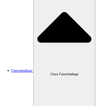
Fairemballage
Close Fairemballage