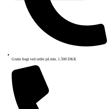
Gratis fragt ved ordre på min. 1.500 DKK