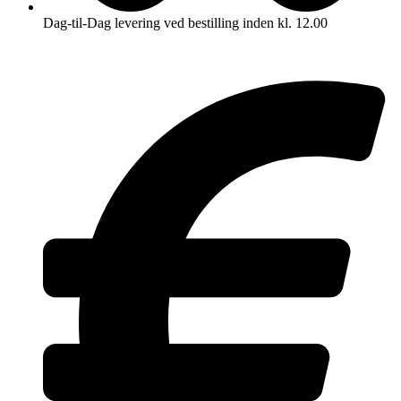
Dag-til-Dag levering ved bestilling inden kl. 12.00