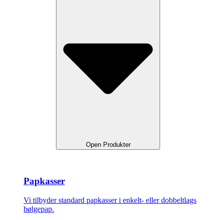
Open Produkter
Papkasser
Vi tilbyder standard papkasser i enkelt- eller dobbeltlags
bølgepap.