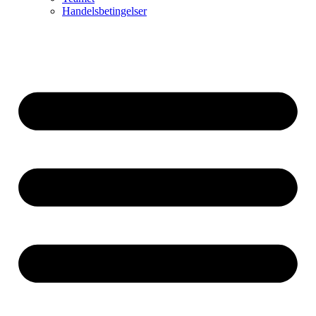
Handelsbetingelser