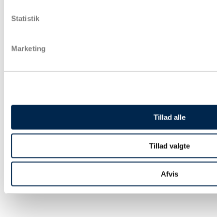
Statistik
Marketing
Tillad alle
Tillad valgte
Afvis