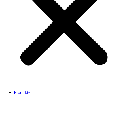
Produkter