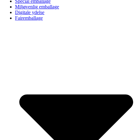
Special emballage
Miljøvenlig emballage
Digitale ydelse
Fairemballage