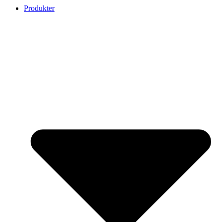
Produkter