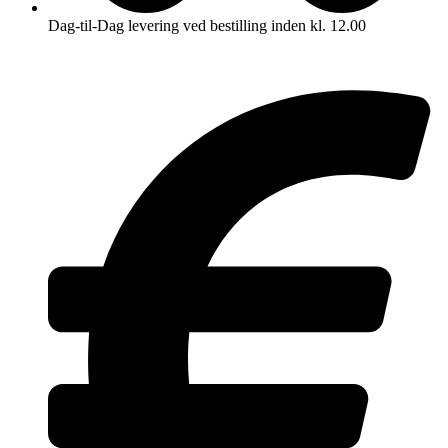
Dag-til-Dag levering ved bestilling inden kl. 12.00