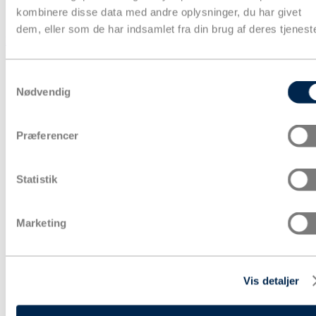
kombinere disse data med andre oplysninger, du har givet
dem, eller som de har indsamlet fra din brug af deres tjeneste
Kurv
Produkter
Samtykkevalg
Nødvendig
Præferencer
Statistik
Marketing
Vis detaljer