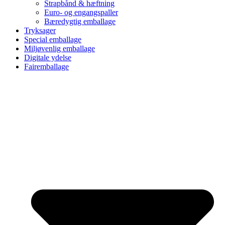
Strapbånd & hæftning
Euro- og engangspaller
Bæredygtig emballage
Tryksager
Special emballage
Miljøvenlig emballage
Digitale ydelse
Fairemballage