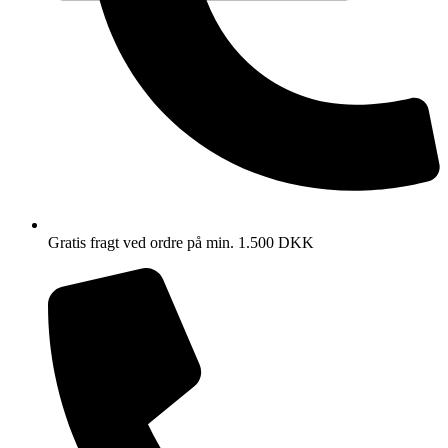
Gratis fragt ved ordre på min. 1.500 DKK