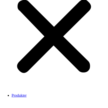
Produkter