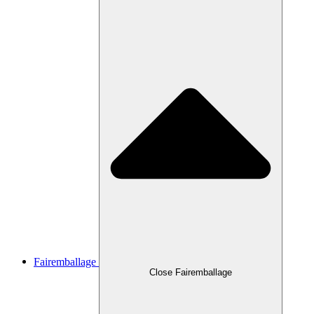
Fairemballage
Close Fairemballage