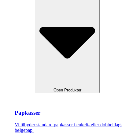
Open Produkter
Papkasser
Vi tilbyder standard papkasser i enkelt- eller dobbeltlags
bølgepap.