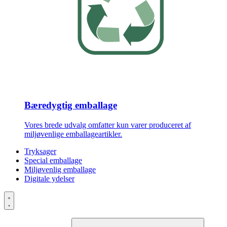
Bæredygtig emballage
Vores brede udvalg omfatter kun varer produceret af
miljøvenlige emballageartikler.
Tryksager
Special emballage
Miljøvenlig emballage
Digitale ydelser