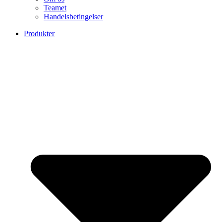
Teamet
Handelsbetingelser
Produkter