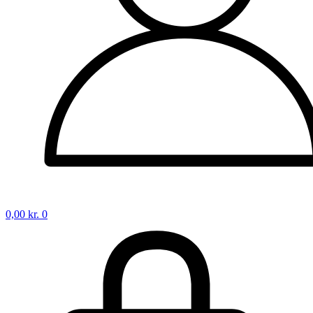
0,00
kr.
0