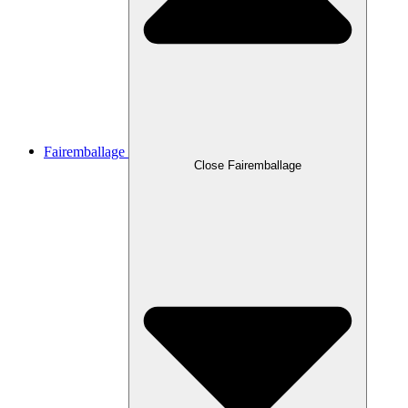
Fairemballage
Close Fairemballage