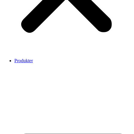
Produkter