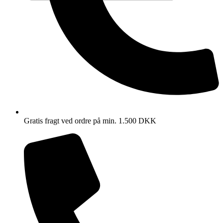
Gratis fragt ved ordre på min. 1.500 DKK