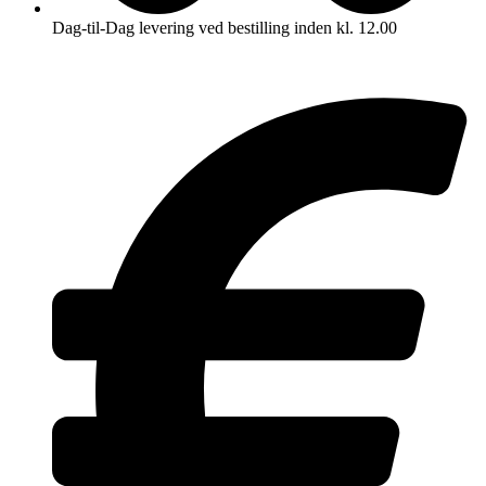
Dag-til-Dag levering ved bestilling inden kl. 12.00