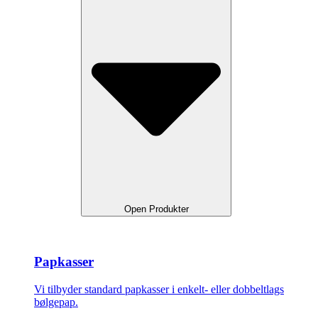
Open Produkter
Papkasser
Vi tilbyder standard papkasser i enkelt- eller dobbeltlags
bølgepap.