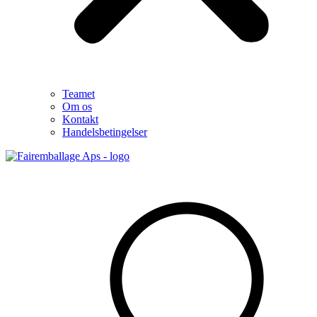
Teamet
Om os
Kontakt
Handelsbetingelser