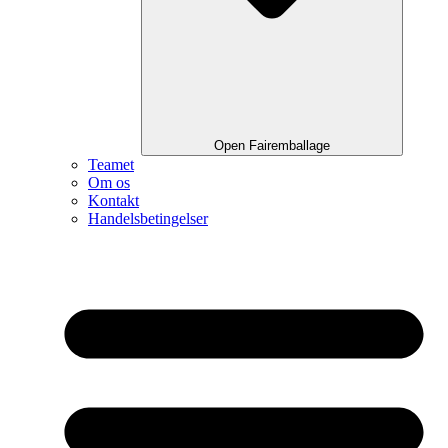
Open Fairemballage
Teamet
Om os
Kontakt
Handelsbetingelser