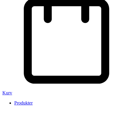
Kurv
Produkter