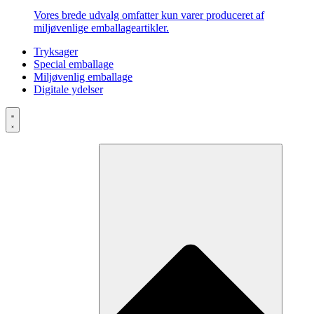
Vores brede udvalg omfatter kun varer produceret af
miljøvenlige emballageartikler.
Tryksager
Special emballage
Miljøvenlig emballage
Digitale ydelser