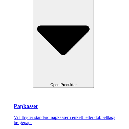
Open Produkter
Papkasser
Vi tilbyder standard papkasser i enkelt- eller dobbeltlags
bølgepap.