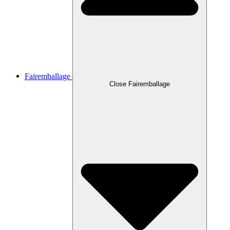
Fairemballage
Close Fairemballage