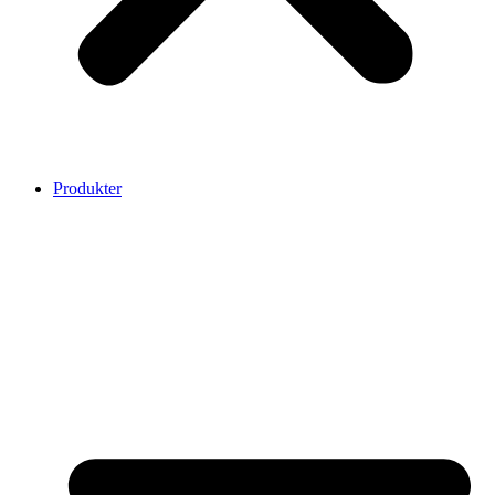
Produkter