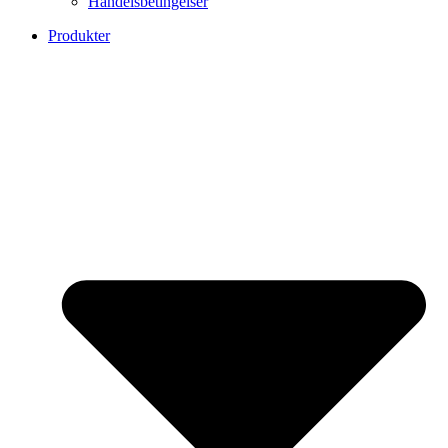
Handelsbetingelser
Produkter