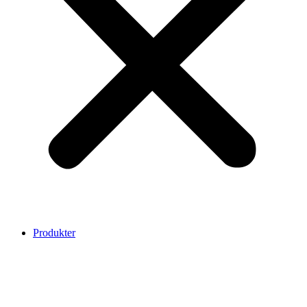
Produkter