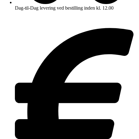
Dag-til-Dag levering ved bestilling inden kl. 12.00