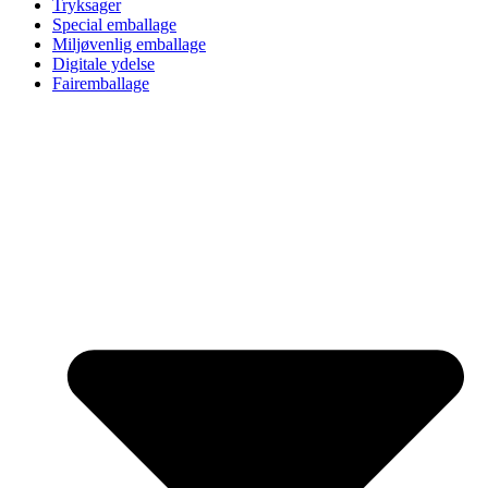
Tryksager
Special emballage
Miljøvenlig emballage
Digitale ydelse
Fairemballage