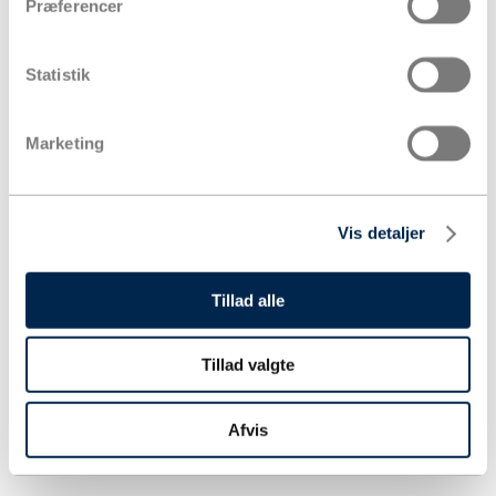
Præferencer
Statistik
Marketing
Vis detaljer
Tillad alle
Tillad valgte
Afvis