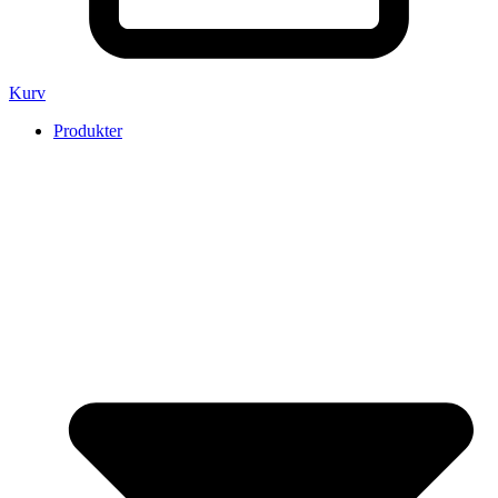
Kurv
Produkter