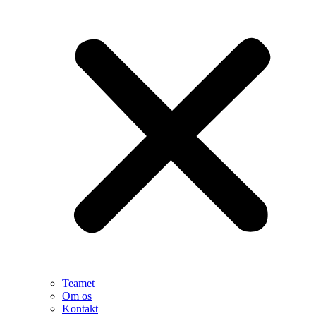
Teamet
Om os
Kontakt