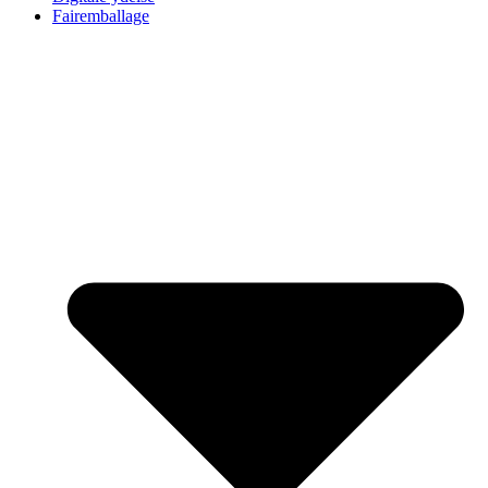
Fairemballage