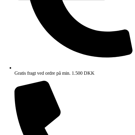
Gratis fragt ved ordre på min. 1.500 DKK