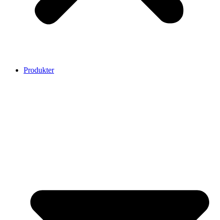
Produkter