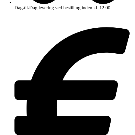
Dag-til-Dag levering ved bestilling inden kl. 12.00