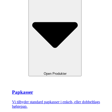
Open Produkter
Papkasser
Vi tilbyder standard papkasser i enkelt- eller dobbeltlags
bølgepap.