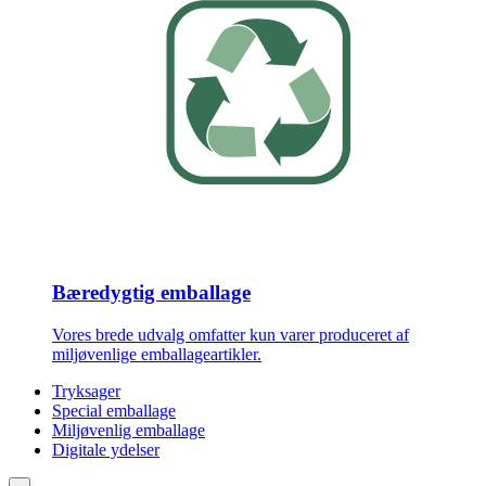
Bæredygtig emballage
Vores brede udvalg omfatter kun varer produceret af
miljøvenlige emballageartikler.
Tryksager
Special emballage
Miljøvenlig emballage
Digitale ydelser