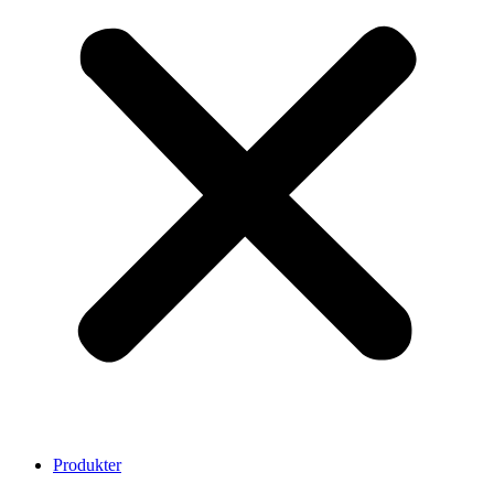
Produkter