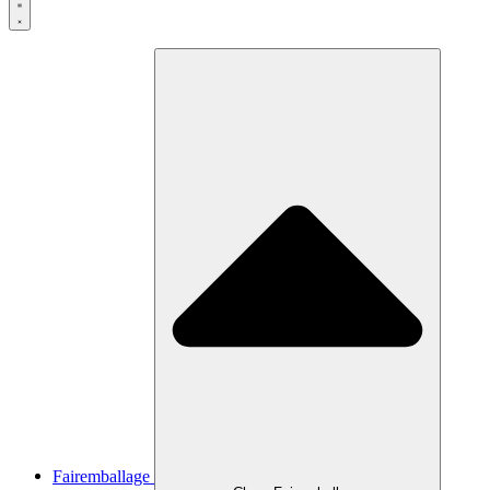
Fairemballage