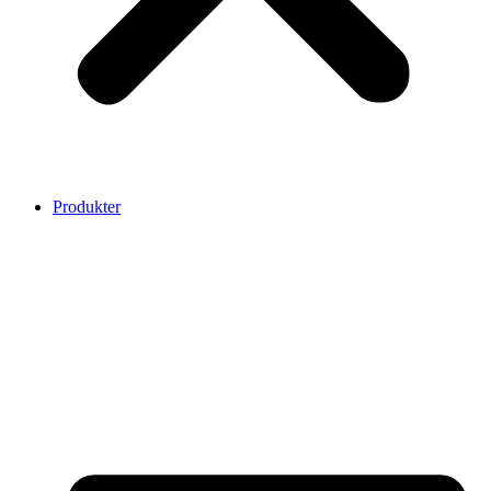
Produkter