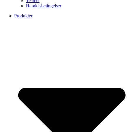
Teamet
Handelsbetingelser
Produkter