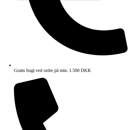
Gratis fragt ved ordre på min. 1.500 DKK