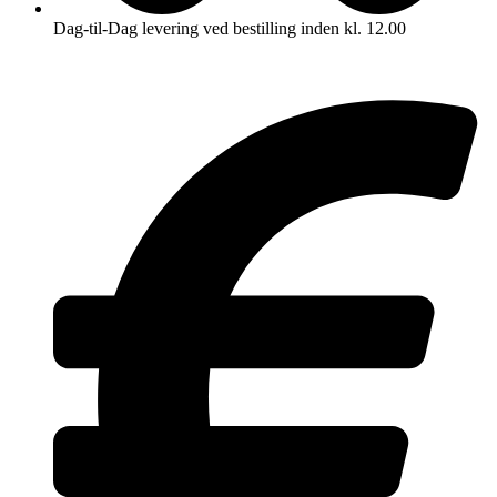
Dag-til-Dag levering ved bestilling inden kl. 12.00