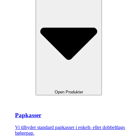
Open Produkter
Papkasser
Vi tilbyder standard papkasser i enkelt- eller dobbeltlags
bølgepap.