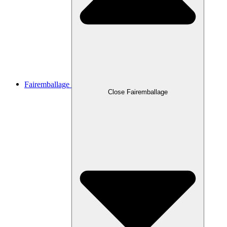
Fairemballage
Close Fairemballage