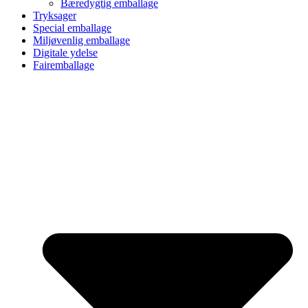
Bæredygtig emballage
Tryksager
Special emballage
Miljøvenlig emballage
Digitale ydelse
Fairemballage