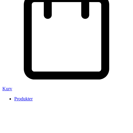
Kurv
Produkter