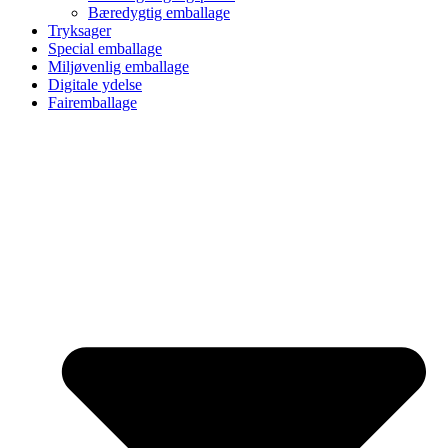
Bæredygtig emballage
Tryksager
Special emballage
Miljøvenlig emballage
Digitale ydelse
Fairemballage