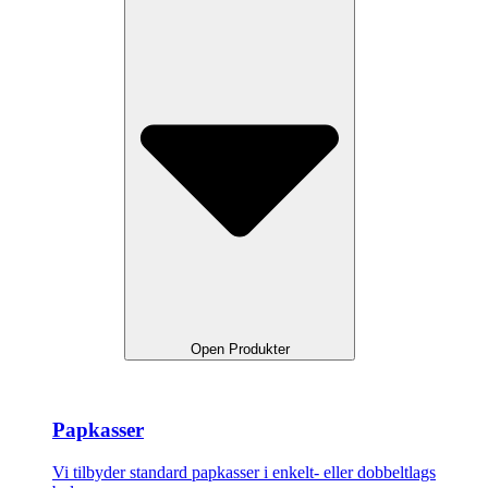
Open Produkter
Papkasser
Vi tilbyder standard papkasser i enkelt- eller dobbeltlags