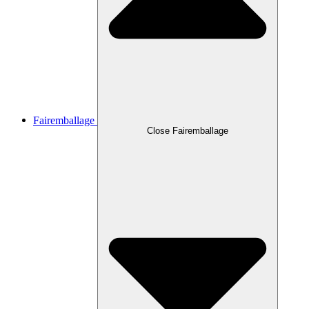
Fairemballage
Close Fairemballage