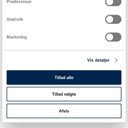
Præferencer
Statistik
Marketing
Vis detaljer
Tillad alle
Tillad valgte
Afvis