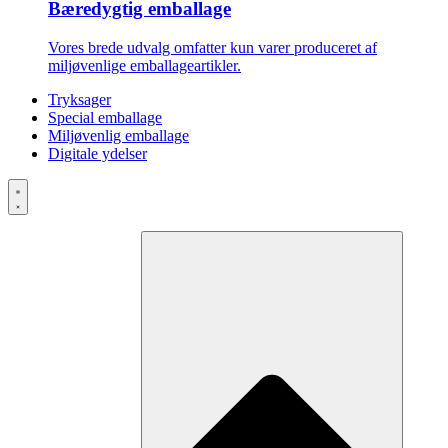
Bæredygtig emballage
Vores brede udvalg omfatter kun varer produceret af
miljøvenlige emballageartikler.
Tryksager
Special emballage
Miljøvenlig emballage
Digitale ydelser