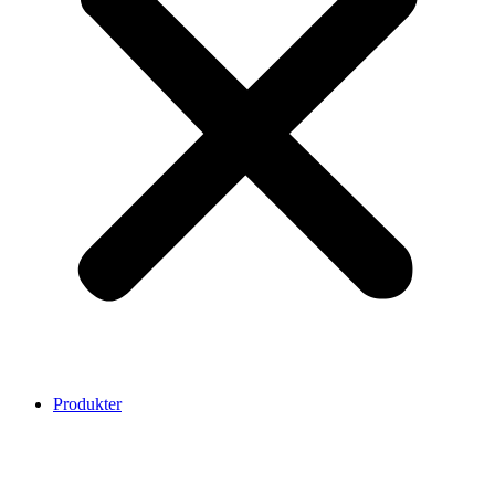
Produkter