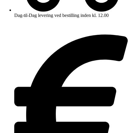
Dag-til-Dag levering ved bestilling inden kl. 12.00