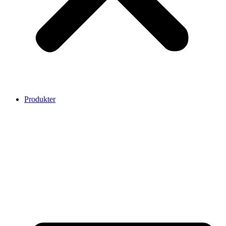
Produkter