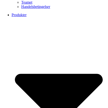
Teamet
Handelsbetingelser
Produkter