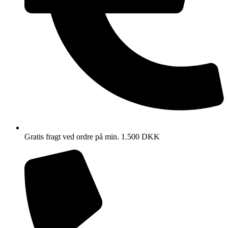
Gratis fragt ved ordre på min. 1.500 DKK