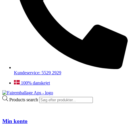
Kundeservice: 5529 2929
100% danskejet
Products search
Min konto