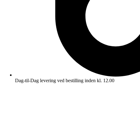
Dag-til-Dag levering ved bestilling inden kl. 12.00