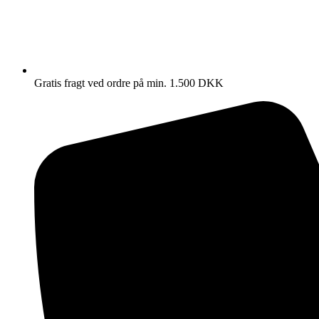
Gratis fragt ved ordre på min. 1.500 DKK