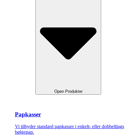
Open Produkter
Papkasser
Vi tilbyder standard papkasser i enkelt- eller dobbeltlags
bølgepap.