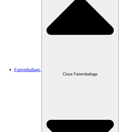
Fairemballage
Close Fairemballage