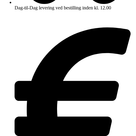
Dag-til-Dag levering ved bestilling inden kl. 12.00