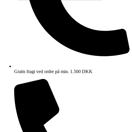
Gratis fragt ved ordre på min. 1.500 DKK