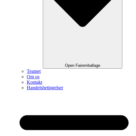
Open Fairemballage
Teamet
Om os
Kontakt
Handelsbetingelser