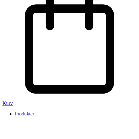
Kurv
Produkter