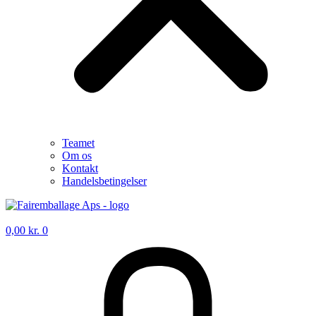
Teamet
Om os
Kontakt
Handelsbetingelser
0,00
kr.
0