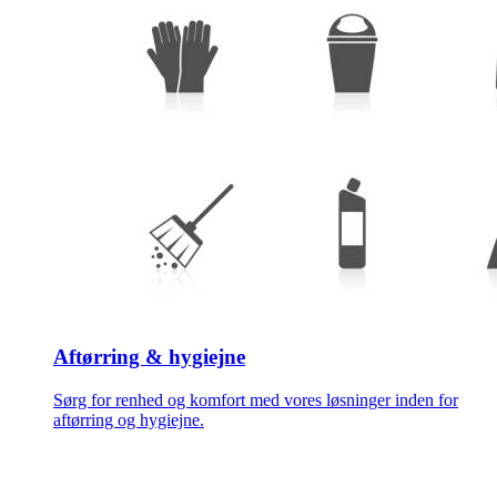
Aftørring & hygiejne
Sørg for renhed og komfort med vores løsninger inden for
aftørring og hygiejne.