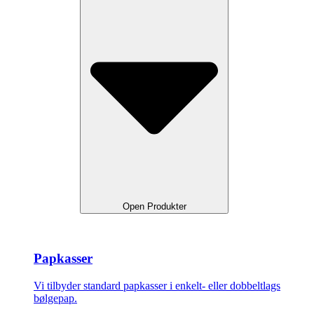
Open Produkter
Papkasser
Vi tilbyder standard papkasser i enkelt- eller dobbeltlags
bølgepap.