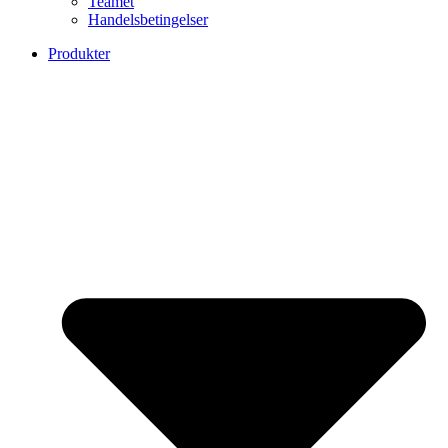
Teamet
Handelsbetingelser
Produkter