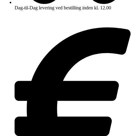
Dag-til-Dag levering ved bestilling inden kl. 12.00