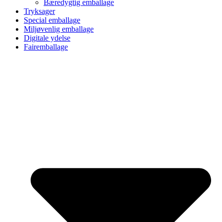
Bæredygtig emballage
Tryksager
Special emballage
Miljøvenlig emballage
Digitale ydelse
Fairemballage