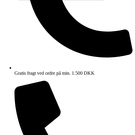
Gratis fragt ved ordre på min. 1.500 DKK