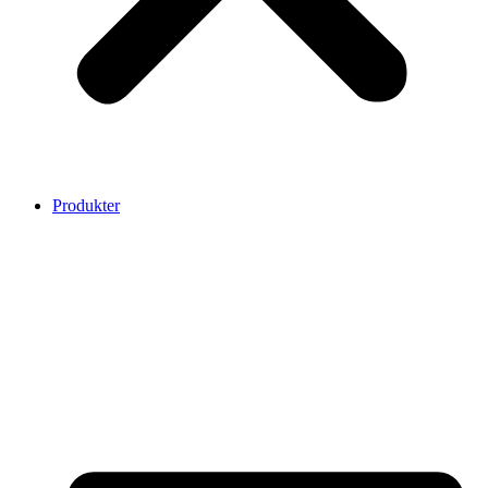
Produkter