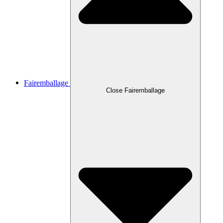
Fairemballage
Close Fairemballage