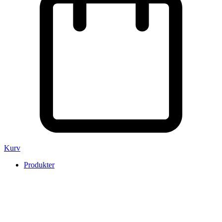
Kurv
Produkter