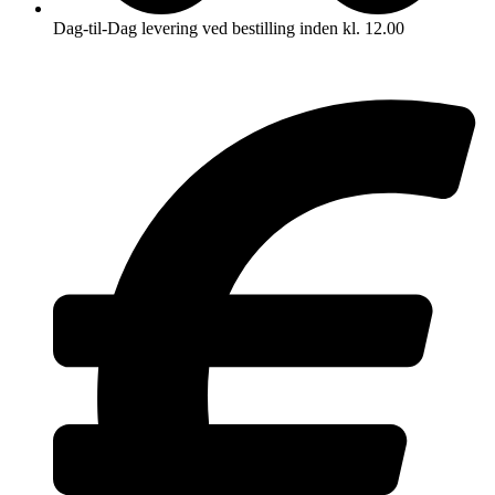
Dag-til-Dag levering ved bestilling inden kl. 12.00