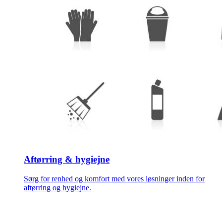
Aftørring & hygiejne
Sørg for renhed og komfort med vores løsninger inden for
aftørring og hygiejne.