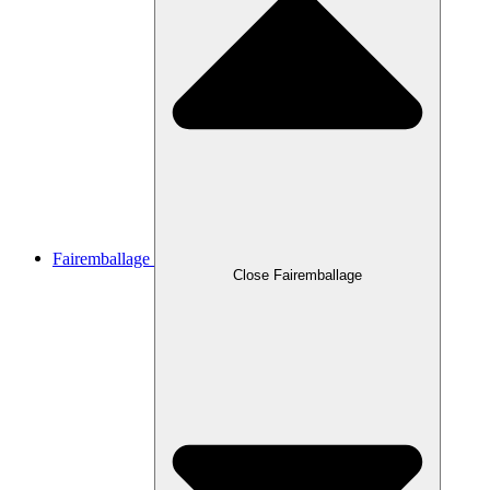
Fairemballage
Close Fairemballage