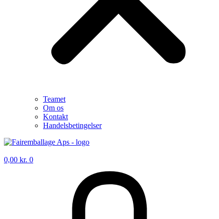
Teamet
Om os
Kontakt
Handelsbetingelser
0,00
kr.
0