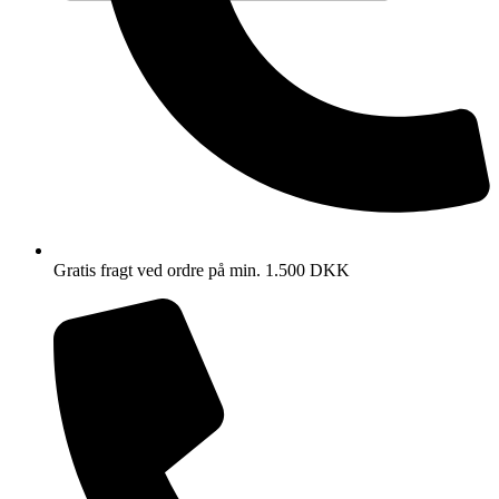
Gratis fragt ved ordre på min. 1.500 DKK