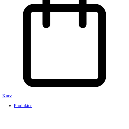
Kurv
Produkter