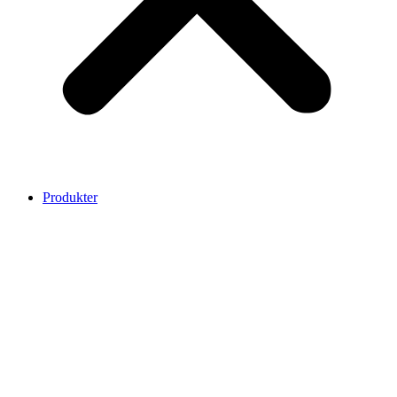
Produkter