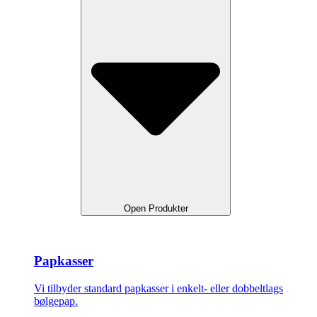
Open Produkter
Papkasser
Vi tilbyder standard papkasser i enkelt- eller dobbeltlags
bølgepap.