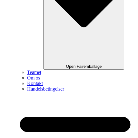
Open Fairemballage
Teamet
Om os
Kontakt
Handelsbetingelser