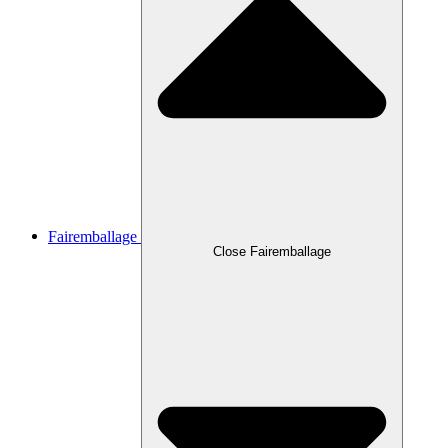
Fairemballage
Close Fairemballage