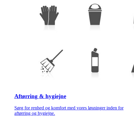
Aftørring & hygiejne
Sørg for renhed og komfort med vores løsninger inden for
aftørring og hygiejne.