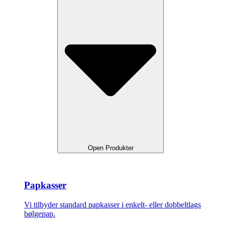
Open Produkter
Papkasser
Vi tilbyder standard papkasser i enkelt- eller dobbeltlags
bølgepap.