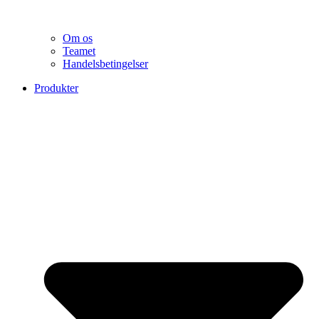
Om os
Teamet
Handelsbetingelser
Produkter