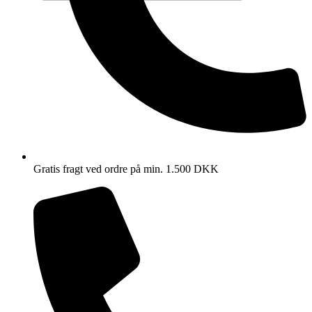
Gratis fragt ved ordre på min. 1.500 DKK