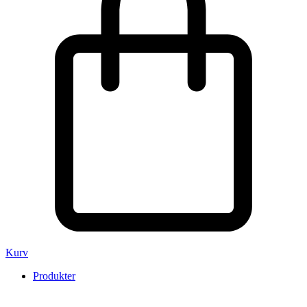
Kurv
Produkter