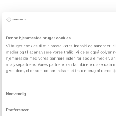
Denne hjemmeside bruger cookies
Vi bruger cookies til at tilpasse vores indhold og annoncer, til 
medier og til at analysere vores trafik. Vi deler også oplysni
hjemmeside med vores partnere inden for sociale medier, a
analysepartnere. Vores partnere kan kombinere disse data m
givet dem, eller som de har indsamlet fra din brug af deres tj
Samtykkevalg
Nødvendig
Præferencer