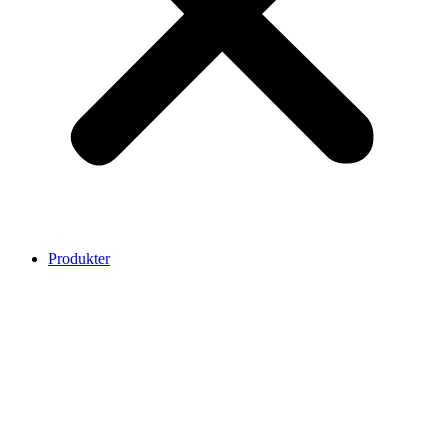
Produkter