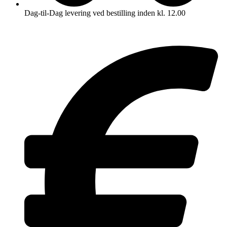
Dag-til-Dag levering ved bestilling inden kl. 12.00