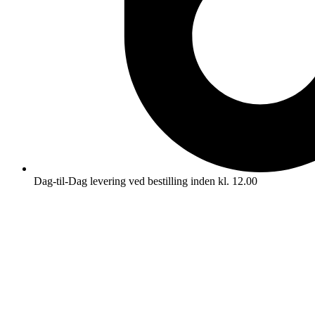
Dag-til-Dag levering ved bestilling inden kl. 12.00