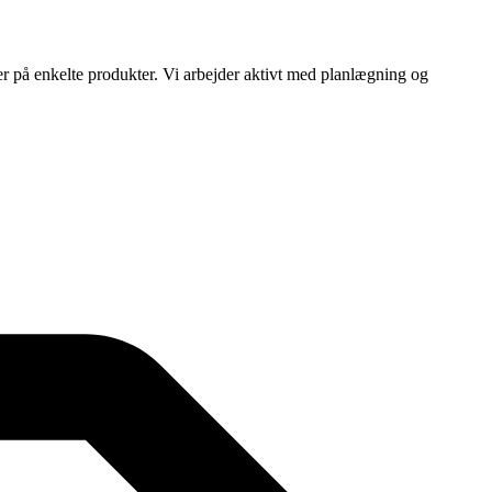
ser på enkelte produkter. Vi arbejder aktivt med planlægning og