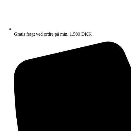
Gratis fragt ved ordre på min. 1.500 DKK